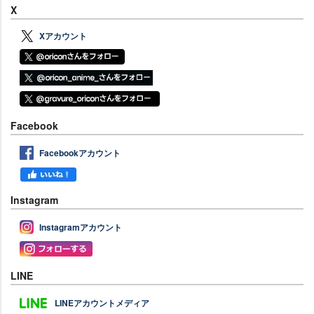
X
Xアカウント
Facebook
Facebookアカウント
Instagram
Instagramアカウント
LINE
LINEアカウントメディア