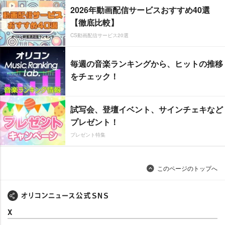
2026年動画配信サービスおすすめ40選
【徹底比較】
CS動画配信サービス20選
毎週の音楽ランキングから、ヒットの推移
をチェック！
試写会、登壇イベント、サインチェキなど
プレゼント！
プレゼント特集
このページのトップへ
X