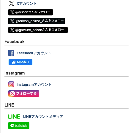
Xアカウント
Facebook
Facebookアカウント
Instagram
Instagramアカウント
LINE
LINEアカウントメディア