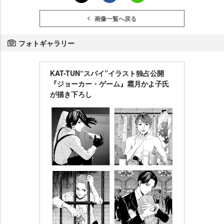
画像一覧へ戻る
フォトギャラリー
KAT-TUN“スパイ”イラスト独占公開
『ジョーカー・ゲーム』霜月かよ子氏
が描き下ろし