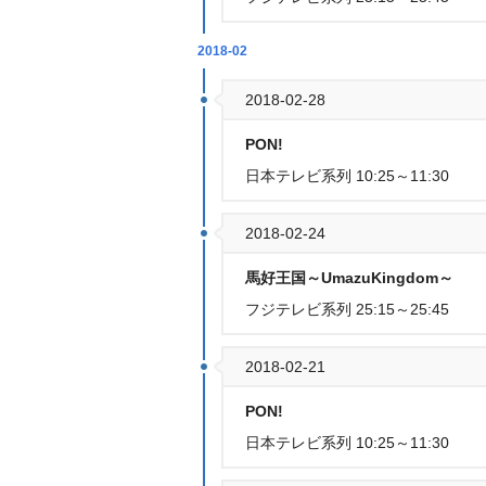
2018-02
2018-02-28
PON!
日本テレビ系列 10:25～11:30
2018-02-24
馬好王国～UmazuKingdom～
フジテレビ系列 25:15～25:45
2018-02-21
PON!
日本テレビ系列 10:25～11:30