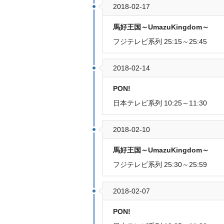
2018-02-17
馬好王国～UmazuKingdom～
フジテレビ系列 25:15～25:45
2018-02-14
PON!
日本テレビ系列 10:25～11:30
2018-02-10
馬好王国～UmazuKingdom～
フジテレビ系列 25:30～25:59
2018-02-07
PON!