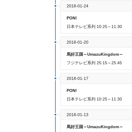
2018-01-24
PON!
日本テレビ系列 10:25～11:30
2018-01-20
馬好王国～UmazuKingdom～
フジテレビ系列 25:15～25:45
2018-01-17
PON!
日本テレビ系列 10:25～11:30
2018-01-13
馬好王国～UmazuKingdom～