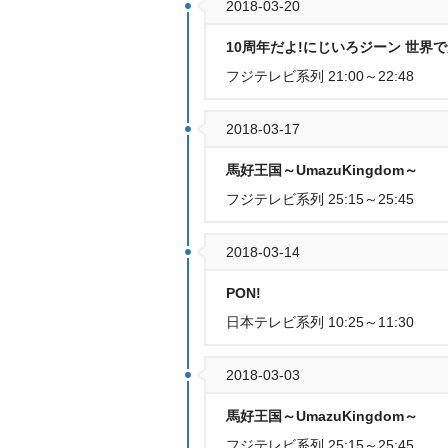
2018-03-20
10周年だよ!にじいろジーン 世界で
フジテレビ系列 21:00～22:48
2018-03-17
馬好王国～UmazuKingdom～
フジテレビ系列 25:15～25:45
2018-03-14
PON!
日本テレビ系列 10:25～11:30
2018-03-03
馬好王国～UmazuKingdom～
フジテレビ系列 25:15～25:45