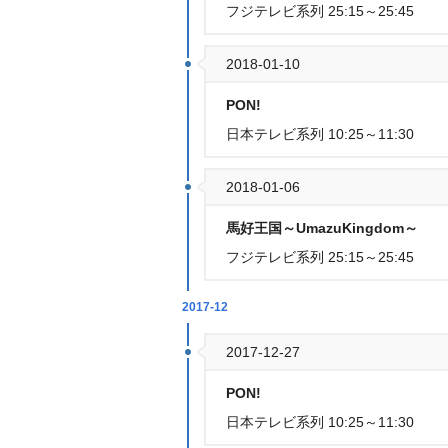
フジテレビ系列 25:15～25:45
2018-01-10
PON!
日本テレビ系列 10:25～11:30
2018-01-06
馬好王国～UmazuKingdom～
フジテレビ系列 25:15～25:45
2017-12
2017-12-27
PON!
日本テレビ系列 10:25～11:30