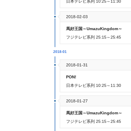
日本テレビ系列 10:25～11:30
2018-02-03
馬好王国～UmazuKingdom～
フジテレビ系列 25:15～25:45
2018-01
2018-01-31
PON!
日本テレビ系列 10:25～11:30
2018-01-27
馬好王国～UmazuKingdom～
フジテレビ系列 25:15～25:45