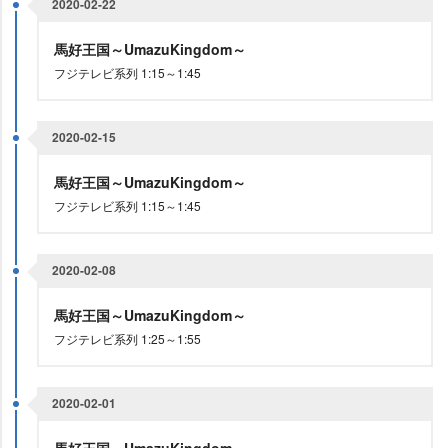
2020-02-22
馬好王国～UmazuKingdom～
フジテレビ系列 1:15～1:45
2020-02-15
馬好王国～UmazuKingdom～
フジテレビ系列 1:15～1:45
2020-02-08
馬好王国～UmazuKingdom～
フジテレビ系列 1:25～1:55
2020-02-01