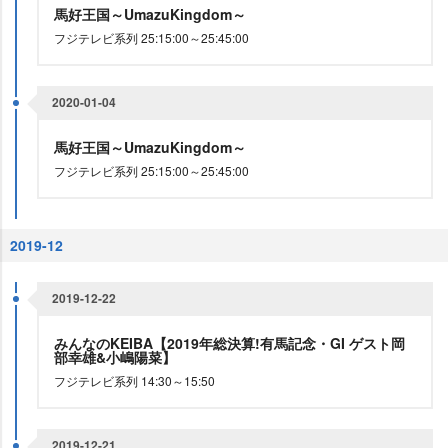
馬好王国～UmazuKingdom～
フジテレビ系列 25:15:00～25:45:00
2020-01-04
馬好王国～UmazuKingdom～
フジテレビ系列 25:15:00～25:45:00
2019-12
2019-12-22
みんなのKEIBA【2019年総決算!有馬記念・GI ゲスト岡
部幸雄&小嶋陽菜】
フジテレビ系列 14:30～15:50
2019-12-21