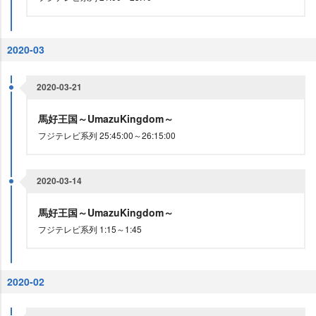
2020-03
2020-03-21
馬好王国～UmazuKingdom～
フジテレビ系列 25:45:00～26:15:00
2020-03-14
馬好王国～UmazuKingdom～
フジテレビ系列 1:15～1:45
2020-02