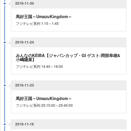
2019-11-30
馬好王国～UmazuKingdom～
フジテレビ系列 1:15～1:45
2019-11-24
みんなのKEIBA【ジャパンカップ・GI ゲスト:岡部幸雄&
小嶋陽菜】
フジテレビ系列 14:40～16:00
2019-11-23
馬好王国～UmazuKingdom～
フジテレビ系列 25:15:00～25:45:00
2019-11-16