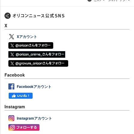
X
Xアカウント
Facebook
Facebookアカウント
Instagram
Instagramアカウント