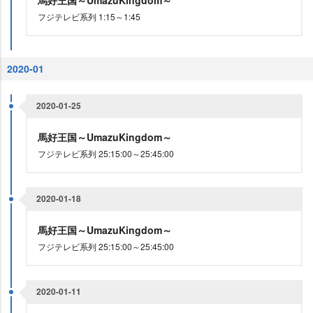
馬好王国～UmazuKingdom～
フジテレビ系列 1:15～1:45
2020-01
2020-01-25
馬好王国～UmazuKingdom～
フジテレビ系列 25:15:00～25:45:00
2020-01-18
馬好王国～UmazuKingdom～
フジテレビ系列 25:15:00～25:45:00
2020-01-11