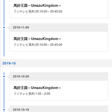
馬好王国～UmazuKingdom～
フジテレビ系列 25:15:00～25:45:00
2019-11-09
馬好王国～UmazuKingdom～
フジテレビ系列 25:15:00～25:45:00
2019-10
2019-10-26
馬好王国～UmazuKingdom～
フジテレビ系列 1:35～2:05
2019-10-19