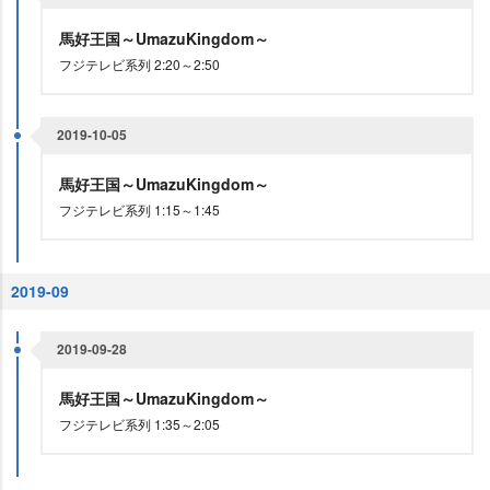
馬好王国～UmazuKingdom～
フジテレビ系列 2:20～2:50
2019-10-05
馬好王国～UmazuKingdom～
フジテレビ系列 1:15～1:45
2019-09
2019-09-28
馬好王国～UmazuKingdom～
フジテレビ系列 1:35～2:05