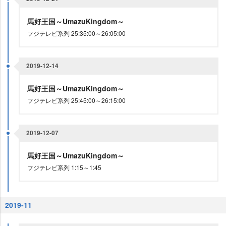
馬好王国～UmazuKingdom～
フジテレビ系列 25:35:00～26:05:00
2019-12-14
馬好王国～UmazuKingdom～
フジテレビ系列 25:45:00～26:15:00
2019-12-07
馬好王国～UmazuKingdom～
フジテレビ系列 1:15～1:45
2019-11