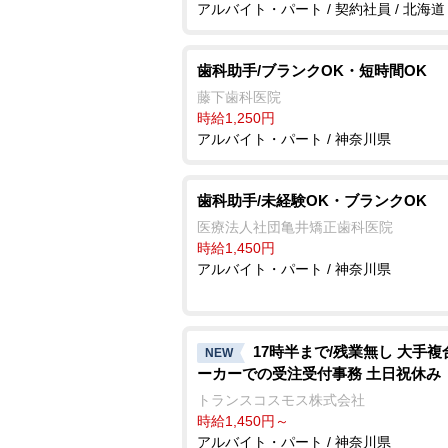
アルバイト・パート / 契約社員 / 北海道
歯科助手/ブランクOK・短時間OK
藤下歯科医院
時給1,250円
アルバイト・パート / 神奈川県
歯科助手/未経験OK・ブランクOK
医療法人社団亀井矯正歯科医院
時給1,450円
アルバイト・パート / 神奈川県
17時半まで/残業無し 大手複
NEW
ーカーでの受注受付事務 土日祝休み
トランスコスモス株式会社
時給1,450円～
アルバイト・パート / 神奈川県