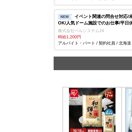
イベント関連の問合せ対応/
NEW
OK/人気ドーム施設でのお仕事/平日
株式会社ベルシステム24
時給1,200円
アルバイト・パート / 契約社員 / 北海道