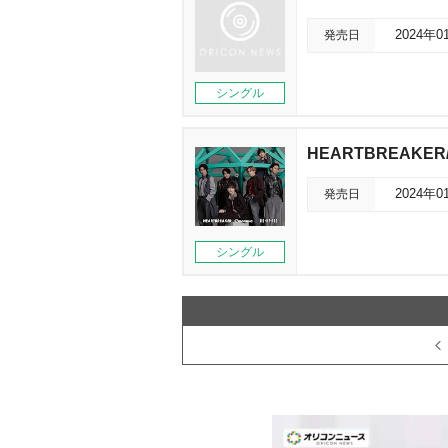
発売日
2024年0
シングル
HEARTBREAKER/
発売日
2024年0
シングル