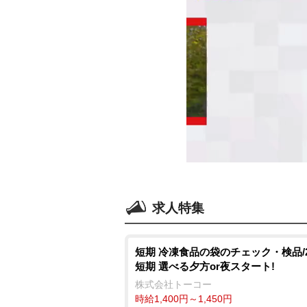
求人特集
短期 冷凍食品の袋のチェック・検品/
短期 選べる夕方or夜スタート!
株式会社トーコー
時給1,400円～1,450円