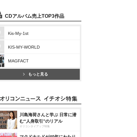
CDアルバム売上TOP3作品
Kis-My-1st
KIS-MY-WORLD
MAGFACT
もっと見る
川島海荷さんと学ぶ 日常に潜
む“人身取引”のリアル
オリコンタイアップ特集
マクドナルドが40年にわたり