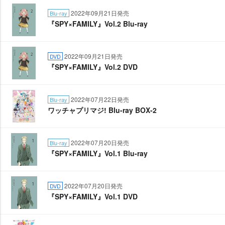
2022年09月21日発売
Blu-ray
『SPY×FAMILY』Vol.2 Blu-ray
2022年09月21日発売
DVD
『SPY×FAMILY』Vol.2 DVD
2022年07月22日発売
Blu-ray
ワッチャプリマジ! Blu-ray BOX-2
2022年07月20日発売
Blu-ray
『SPY×FAMILY』Vol.1 Blu-ray
2022年07月20日発売
DVD
『SPY×FAMILY』Vol.1 DVD