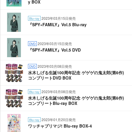
y BOX
2023年03月15日発売
Blu-ray
『SPY×FAMILY』Vol.5 Blu-ray
2023年03月15日発売
DVD
『SPY×FAMILY』Vol.5 DVD
2023年03月08日発売
DVD
水木しげる生誕100周年記念 ゲゲゲの鬼太郎(第6作)
コンプリートDVD BOX
2023年03月08日発売
Blu-ray
水木しげる生誕100周年記念 ゲゲゲの鬼太郎(第6作)
コンプリートBlu-ray BOX
2023年01月20日発売
Blu-ray
ワッチャプリマジ! Blu-ray BOX-4