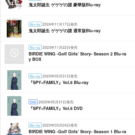
鬼太郎誕生 ゲゲゲの謎 豪華版Blu-ray
2024年11月17日発売
Blu-ray
鬼太郎誕生 ゲゲゲの謎 通常版Blu-ray
2023年11月22日発売
Blu-ray
BIRDIE WING -Golf Girls’ Story- Season 2 Blu-ra
y BOX
2023年05月31日発売
Blu-ray
『SPY×FAMILY』Vol.6 Blu-ray
2023年05月31日発売
DVD
『SPY×FAMILY』Vol.6 DVD
2023年03月24日発売
Blu-ray
BIRDIE WING -Golf Girls’ Story- Season 1 Blu-ra