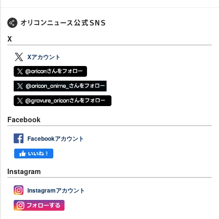
X
Xアカウント
Facebook
Facebookアカウント
Instagram
Instagramアカウント