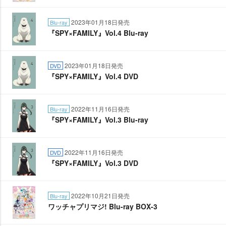
2023年01月18日発売
Blu-ray
『SPY×FAMILY』Vol.4 Blu-ray
2023年01月18日発売
DVD
『SPY×FAMILY』Vol.4 DVD
2022年11月16日発売
Blu-ray
『SPY×FAMILY』Vol.3 Blu-ray
2022年11月16日発売
DVD
『SPY×FAMILY』Vol.3 DVD
2022年10月21日発売
Blu-ray
ワッチャプリマジ! Blu-ray BOX-3