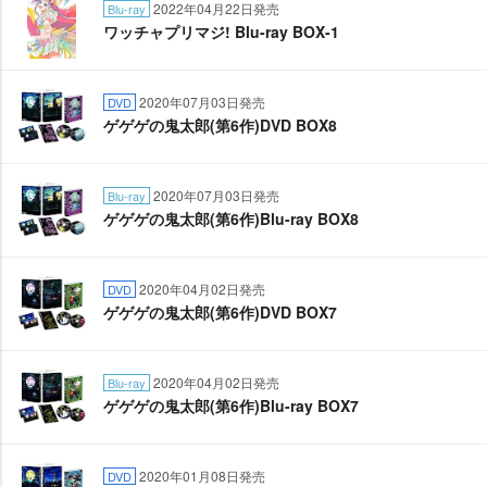
2022年04月22日発売
Blu-ray
ワッチャプリマジ! Blu-ray BOX-1
2020年07月03日発売
DVD
ゲゲゲの鬼太郎(第6作)DVD BOX8
2020年07月03日発売
Blu-ray
ゲゲゲの鬼太郎(第6作)Blu-ray BOX8
2020年04月02日発売
DVD
ゲゲゲの鬼太郎(第6作)DVD BOX7
2020年04月02日発売
Blu-ray
ゲゲゲの鬼太郎(第6作)Blu-ray BOX7
2020年01月08日発売
DVD