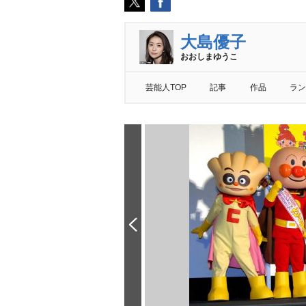
大島優子
おおしまゆうこ
芸能人TOP
記事
作品
ラン