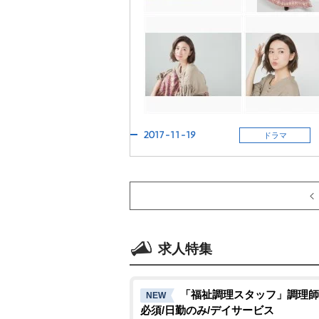
2017-11-19
ドラマ
求人特集
「福祉調理スタッフ」調理師
NEW
必須/日勤のみ/デイサービス