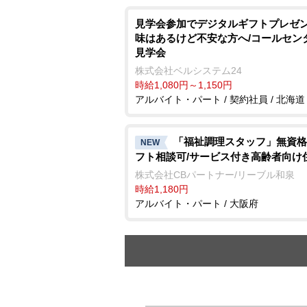
見学会参加でデジタルギフトプレゼン
味はあるけど不安な方へ/コールセン
見学会
株式会社ベルシステム24
時給1,080円～1,150円
アルバイト・パート / 契約社員 / 北海道
「福祉調理スタッフ」無資格
NEW
フト相談可/サービス付き高齢者向け
株式会社CBパートナー/リーブル和泉
時給1,180円
アルバイト・パート / 大阪府