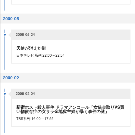
2000-05
2000-05-24
天使が消えた街
日本テレビ系列 22:00～22:54
2000-02
2000-02-04
新宿ホスト殺人事件 ドラマアンコール「女借金取りVS買
い物依存症の女サラ金地獄主婦が暴く事件の謎」
TBS系列 16:00～17:55