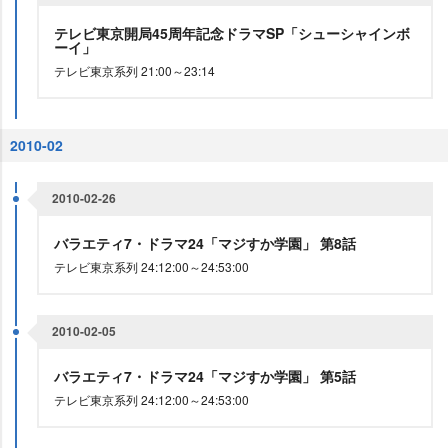
テレビ東京開局45周年記念ドラマSP「シューシャインボ
ーイ」
テレビ東京系列 21:00～23:14
2010-02
2010-02-26
バラエティ7・ドラマ24「マジすか学園」 第8話
テレビ東京系列 24:12:00～24:53:00
2010-02-05
バラエティ7・ドラマ24「マジすか学園」 第5話
テレビ東京系列 24:12:00～24:53:00