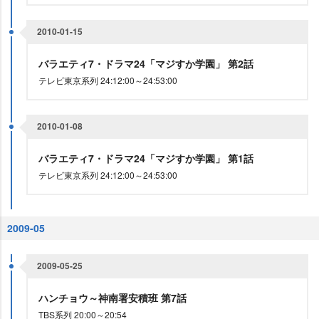
2010-01-15
バラエティ7・ドラマ24「マジすか学園」 第2話
テレビ東京系列 24:12:00～24:53:00
2010-01-08
バラエティ7・ドラマ24「マジすか学園」 第1話
テレビ東京系列 24:12:00～24:53:00
2009-05
2009-05-25
ハンチョウ～神南署安積班 第7話
TBS系列 20:00～20:54