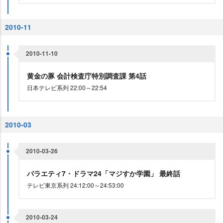
2010-11
2010-11-10
黄金の豚 会計検査庁特別調査課 第4話
日本テレビ系列 22:00～22:54
2010-03
2010-03-26
バラエティ7・ドラマ24「マジすか学園」 最終話
テレビ東京系列 24:12:00～24:53:00
2010-03-24