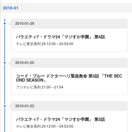
2010-01
2010-01-29
バラエティ7・ドラマ24「マジすか学園」 第4話
テレビ東京系列 24:12:00～24:53:00
2010-01-25
コード・ブルー ドクターヘリ緊急救命 第3話 「THE SEC
OND SEASON」
フジテレビ系列 21:00～21:54
2010-01-22
バラエティ7・ドラマ24「マジすか学園」 第3話
テレビ東京系列 24:12:00～24:53:00