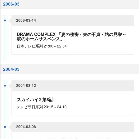
2006-03
2006-03-14
DRAMA COMPLEX 「妻の秘密・夫の不貞・姑の見栄～
涙のホームサスペンス」
日本テレビ系列 21:00～22:54
2004-03
2004-03-12
スカイハイ2 第8話
テレビ朝日系列 23:15～24:10
2004-03-08