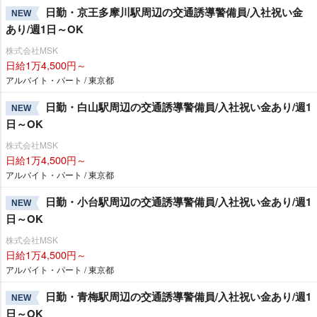
日勤・京王多摩川駅周辺の交通誘導警備員/入社祝い金
NEW
あり/週1日～OK
株式会社MSK
日給1万4,500円～
アルバイト・パート / 東京都
日勤・白山駅周辺の交通誘導警備員/入社祝い金あり/週1
NEW
日～OK
株式会社MSK
日給1万4,500円～
アルバイト・パート / 東京都
日勤・小台駅周辺の交通誘導警備員/入社祝い金あり/週1
NEW
日～OK
株式会社MSK
日給1万4,500円～
アルバイト・パート / 東京都
日勤・青梅駅周辺の交通誘導警備員/入社祝い金あり/週1
NEW
日～OK