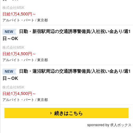
株式会社MSK
日給1万4,500円～
アルバイト・パート / 東京都
日勤・新宿駅周辺の交通誘導警備員/入社祝い金あり/週1
NEW
日～OK
株式会社MSK
日給1万4,500円～
アルバイト・パート / 東京都
日勤・蓮沼駅周辺の交通誘導警備員/入社祝い金あり/週1
NEW
日～OK
株式会社MSK
日給1万4,500円～
アルバイト・パート / 東京都
続きはこちら
sponsored by 求人ボックス