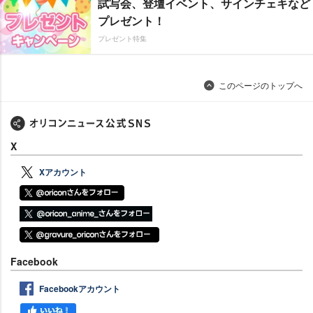
試写会、登壇イベント、サインチェキなど
プレゼント！
プレゼント特集
このページのトップへ
X
Xアカウント
Facebook
Facebookアカウント