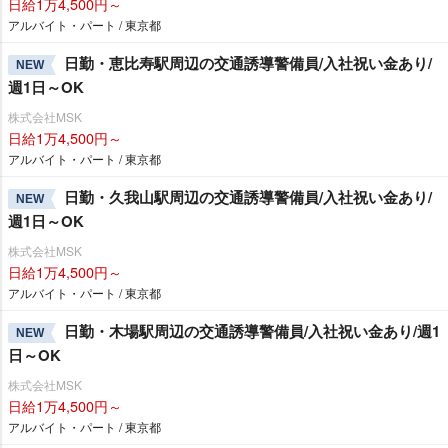
日給1万4,500円～
アルバイト・パート / 東京都
日勤・恵比寿駅周辺の交通誘導警備員/入社祝い金あり/
NEW
週1日～OK
株式会社MSK
日給1万4,500円～
アルバイト・パート / 東京都
日勤・久我山駅周辺の交通誘導警備員/入社祝い金あり/
NEW
週1日～OK
株式会社MSK
日給1万4,500円～
アルバイト・パート / 東京都
日勤・木場駅周辺の交通誘導警備員/入社祝い金あり/週1
NEW
日～OK
株式会社MSK
日給1万4,500円～
アルバイト・パート / 東京都