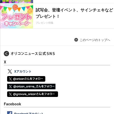
試写会、登壇イベント、サインチェキなど
プレゼント！
プレゼント特集
このページのトップへ
X
Xアカウント
Facebook
Facebookアカウント