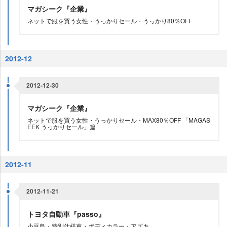
マガシーク『企業』
ネットで服を買う女性・うっかりセール・うっかり80％OFF
2012-12
2012-12-30
マガシーク『企業』
ネットで服を買う女性・うっかりセール・MAX80％OFF 「MAGAS
EEK うっかりセール」篇
2012-11
2012-11-21
トヨタ自動車『passo』
小豆島・特別仕様車・ボディカラー・アズキ