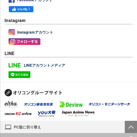
Instagram
Instagramアカウント
LINE
LINEアカウントメディア
PC版に切り替え