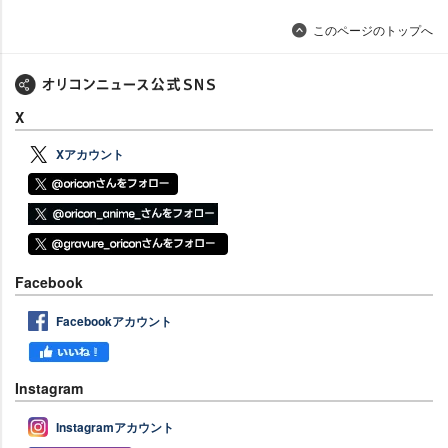
このページのトップへ
X
Xアカウント
Facebook
Facebookアカウント
Instagram
Instagramアカウント