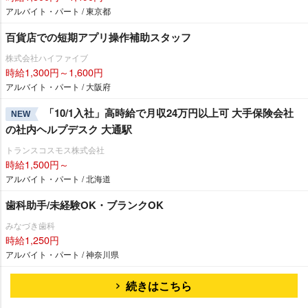
アルバイト・パート / 東京都
百貨店での短期アプリ操作補助スタッフ
株式会社ハイファイブ
時給1,300円～1,600円
アルバイト・パート / 大阪府
「10/1入社」高時給で月収24万円以上可 大手保険会社
NEW
の社内ヘルプデスク 大通駅
トランスコスモス株式会社
時給1,500円～
アルバイト・パート / 北海道
歯科助手/未経験OK・ブランクOK
みなづき歯科
時給1,250円
アルバイト・パート / 神奈川県
続きはこちら