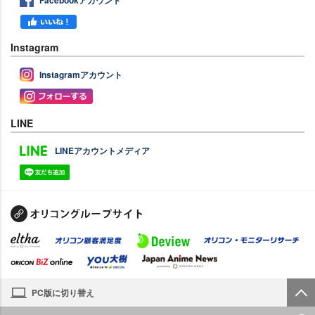
Facebookアカウント
Instagram
Instagramアカウント
LINE
LINEアカウントメディア
PC版に切り替え