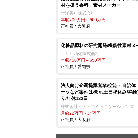
材を扱う香料・素材メーカー
大洋香料株式会社
年収700万円～900万円
正社員 / 大阪府
化粧品原料の研究開発/機能性素材メ
オリザ油化株式会社
年収450万円～650万円
正社員 / 愛知県
法人向け企画提案営業/空港・自治体
ーツなど案件は様々/土日祝休み/昇
り/年休122日
株式会社ヒト・コミュニケーションズ
月給22万円～34万円
正社員 / 大阪府