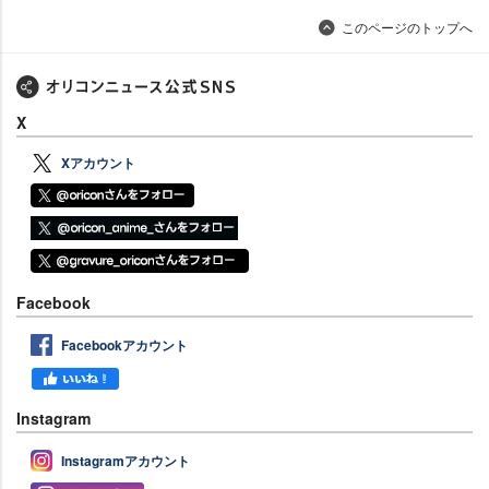
このページのトップへ
X
Xアカウント
Facebook
Facebookアカウント
Instagram
Instagramアカウント