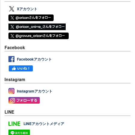
Xアカウント
Facebook
Facebookアカウント
Instagram
Instagramアカウント
LINE
LINEアカウントメディア