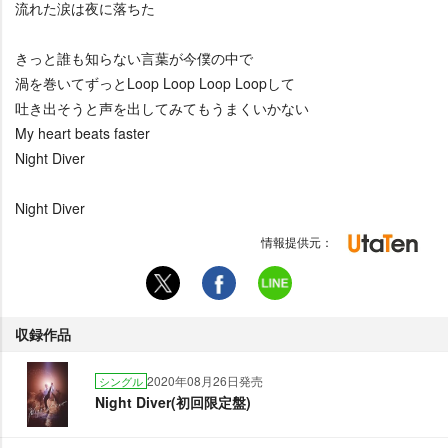
流れた涙は夜に落ちた
きっと誰も知らない言葉が今僕の中で
渦を巻いてずっとLoop Loop Loop Loopして
吐き出そうと声を出してみてもうまくいかない
My heart beats faster
Night Diver
Night Diver
情報提供元：
収録作品
2020年08月26日発売
シングル
Night Diver(初回限定盤)