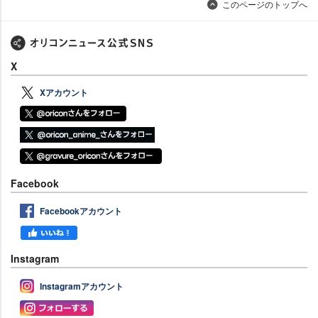
このページのトップへ
X
Xアカウント
Facebook
Facebookアカウント
Instagram
Instagramアカウント