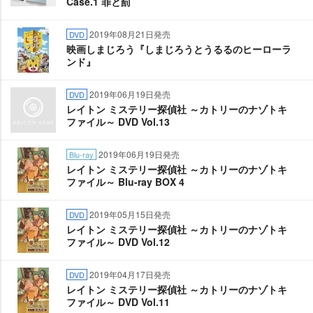
Case.1 罪と罰
2019年08月21日発売
DVD
映画しまじろう『しまじろうとうるるのヒーローラ
ンド』
2019年06月19日発売
DVD
レイトン ミステリー探偵社 ～カトリーのナゾトキ
ファイル～ DVD Vol.13
2019年06月19日発売
Blu-ray
レイトン ミステリー探偵社 ～カトリーのナゾトキ
ファイル～ Blu-ray BOX 4
2019年05月15日発売
DVD
レイトン ミステリー探偵社 ～カトリーのナゾトキ
ファイル～ DVD Vol.12
2019年04月17日発売
DVD
レイトン ミステリー探偵社 ～カトリーのナゾトキ
ファイル～ DVD Vol.11