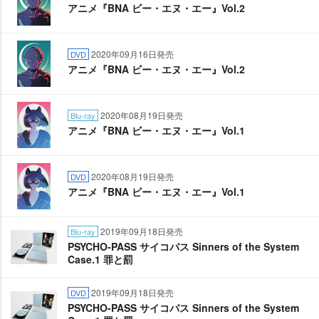
アニメ『BNA ビー・エヌ・エー』Vol.2
2020年09月16日発売
DVD
アニメ『BNA ビー・エヌ・エー』Vol.2
2020年08月19日発売
Blu-ray
アニメ『BNA ビー・エヌ・エー』Vol.1
2020年08月19日発売
DVD
アニメ『BNA ビー・エヌ・エー』Vol.1
2019年09月18日発売
Blu-ray
PSYCHO-PASS サイコパス Sinners of the System
Case.1 罪と罰
2019年09月18日発売
DVD
PSYCHO-PASS サイコパス Sinners of the System