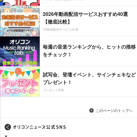
2026年動画配信サービスおすすめ40選
【徹底比較】
CS動画配信サービス20選
毎週の音楽ランキングから、ヒットの推移
をチェック！
試写会、登壇イベント、サインチェキなど
プレゼント！
プレゼント特集
このページのトップへ