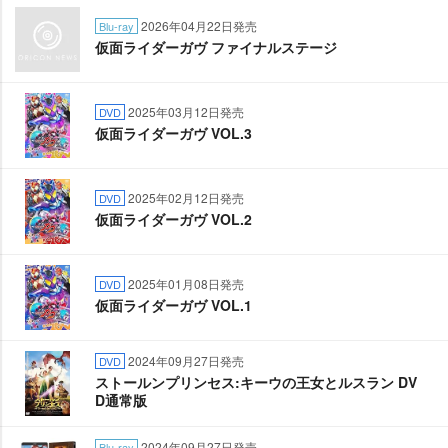
2026年04月22日発売
Blu-ray
仮面ライダーガヴ ファイナルステージ
2025年03月12日発売
DVD
仮面ライダーガヴ VOL.3
2025年02月12日発売
DVD
仮面ライダーガヴ VOL.2
2025年01月08日発売
DVD
仮面ライダーガヴ VOL.1
2024年09月27日発売
DVD
ストールンプリンセス:キーウの王女とルスラン DV
D通常版
2024年09月27日発売
Blu-ray