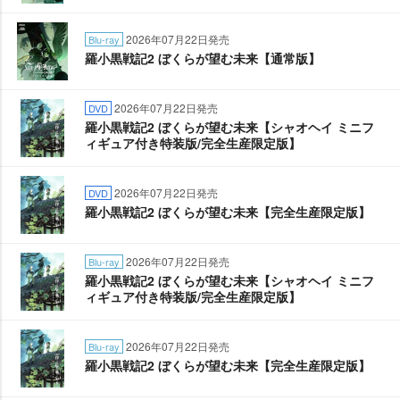
2026年07月22日発売
Blu-ray
羅小黒戦記2 ぼくらが望む未来【通常版】
2026年07月22日発売
DVD
羅小黒戦記2 ぼくらが望む未来【シャオヘイ ミニフ
ィギュア付き特装版/完全生産限定版】
2026年07月22日発売
DVD
羅小黒戦記2 ぼくらが望む未来【完全生産限定版】
2026年07月22日発売
Blu-ray
羅小黒戦記2 ぼくらが望む未来【シャオヘイ ミニフ
ィギュア付き特装版/完全生産限定版】
2026年07月22日発売
Blu-ray
羅小黒戦記2 ぼくらが望む未来【完全生産限定版】