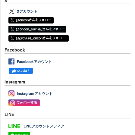
X
Xアカウント
Facebook
Facebookアカウント
Instagram
Instagramアカウント
LINE
LINEアカウントメディア