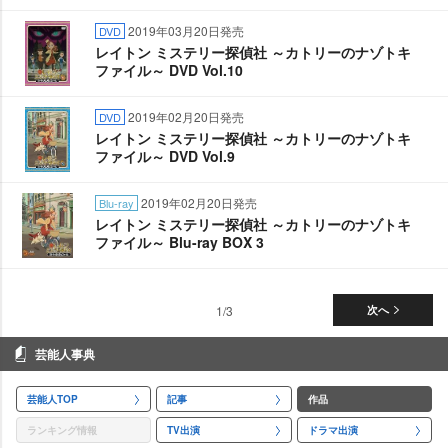
2019年03月20日発売
DVD
レイトン ミステリー探偵社 ～カトリーのナゾトキ
ファイル～ DVD Vol.10
2019年02月20日発売
DVD
レイトン ミステリー探偵社 ～カトリーのナゾトキ
ファイル～ DVD Vol.9
2019年02月20日発売
Blu-ray
レイトン ミステリー探偵社 ～カトリーのナゾトキ
ファイル～ Blu-ray BOX 3
1/3
次へ
芸能人事典
芸能人TOP
記事
作品
ランキング情報
TV出演
ドラマ出演