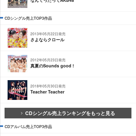
CDシングル売上TOP3作品
2013年05月22日発売
さよならクロール
2012年05月23日発売
真夏のSounds good !
2018年05月30日発売
Teacher Teacher
CDシングル売上ランキングをもっと見る
CDアルバム売上TOP3作品