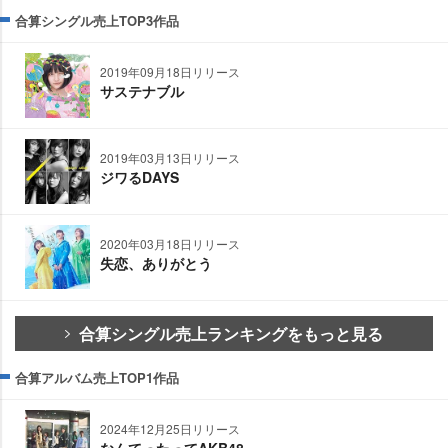
合算シングル売上TOP3作品
2019年09月18日リリース
サステナブル
2019年03月13日リリース
ジワるDAYS
2020年03月18日リリース
失恋、ありがとう
合算シングル売上ランキングをもっと見る
合算アルバム売上TOP1作品
2024年12月25日リリース
なんてったってAKB48