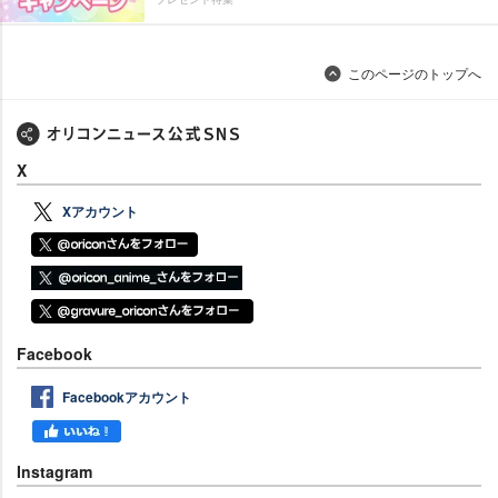
このページのトップへ
X
Xアカウント
Facebook
Facebookアカウント
Instagram