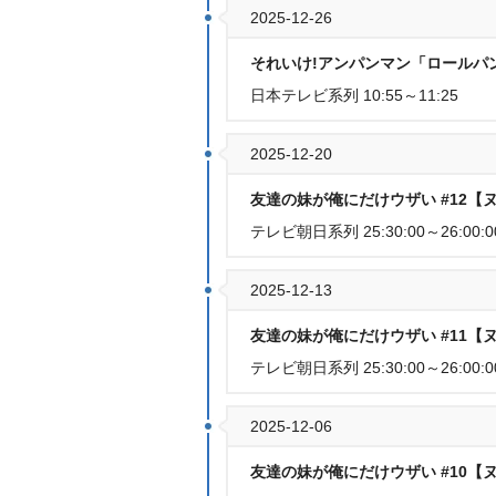
2025-12-26
それいけ!アンパンマン「ロールパ
日本テレビ系列 10:55～11:25
2025-12-20
友達の妹が俺にだけウザい #12
テレビ朝日系列 25:30:00～26:00:0
2025-12-13
友達の妹が俺にだけウザい #11
テレビ朝日系列 25:30:00～26:00:0
2025-12-06
友達の妹が俺にだけウザい #10