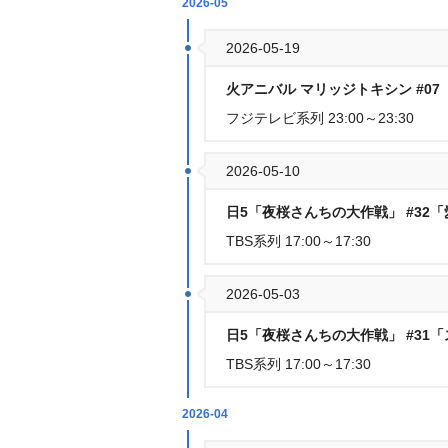
2026-05
2026-05-19
火アニバル マリッジトキシン #0
フジテレビ系列 23:00～23:30
2026-05-10
日5「夜桜さんちの大作戦」 #32
TBS系列 17:00～17:30
2026-05-03
日5「夜桜さんちの大作戦」 #31
TBS系列 17:00～17:30
2026-04