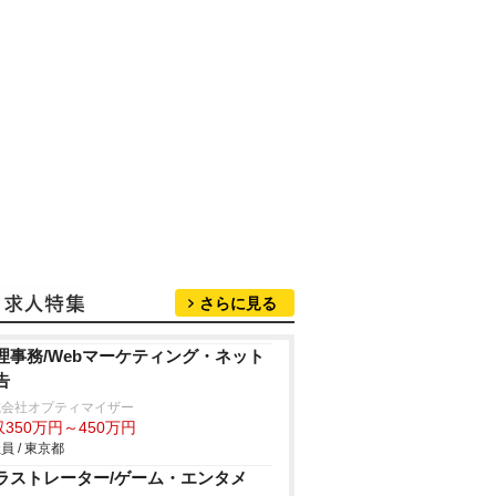
さらに見る
理事務/Webマーケティング・ネット
告
式会社オプティマイザー
350万円～450万円
員 / 東京都
ラストレーター/ゲーム・エンタメ