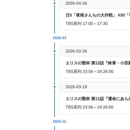
2026-04-26
日5「夜桜さんちの大作戦」 #30
TBS系列 17:00～17:30
2026-03
2026-03-26
エリスの聖杯 第12話『終章・小宮
TBS系列 23:56～24:26:00
2026-03-19
エリスの聖杯 第11話『運命にあ
TBS系列 23:56～24:26:00
2025-12