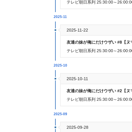
テレビ朝日系列 25:30:00～26:00:0
2025-11
2025-11-22
友達の妹が俺にだけウザい #8【
テレビ朝日系列 25:30:00～26:00:0
2025-10
2025-10-11
友達の妹が俺にだけウザい #2【
テレビ朝日系列 25:30:00～26:00:0
2025-09
2025-09-28