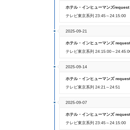
ホテル・インヒューマンズrequest 1
テレビ東京系列 23:45～24:15:00
2025-09-21
ホテル・インヒューマンズ request 
テレビ東京系列 24:15:00～24:45:0
2025-09-14
ホテル・インヒューマンズ request 
テレビ東京系列 24:21～24:51
2025-09-07
ホテル・インヒューマンズ request 
テレビ東京系列 23:45～24:15:00