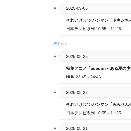
2025-09-05
それいけ!アンパンマン「ドキンち
日本テレビ系列 10:55～11:25
2025-08
2025-08-25
特集アニメ「cocoon～ある夏の
NHK 23:45～24:46
2025-08-22
それいけ!アンパンマン「みみせん
日本テレビ系列 10:55～11:25
2025-08-21