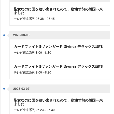
聖女なのに国を追い出されたので、崩壊寸前の隣国へ来
ました
テレビ東京系列 26:38～26:45
2025-03-08
カードファイト!!ヴァンガード Divinez デラックス編#8
テレビ東京系列 8:00～8:30
カードファイト!!ヴァンガード Divinez デラックス編#8
テレビ東京系列 8:00～8:30
2025-03-07
聖女なのに国を追い出されたので、崩壊寸前の隣国へ来
ました
テレビ東京系列 26:23～26:30