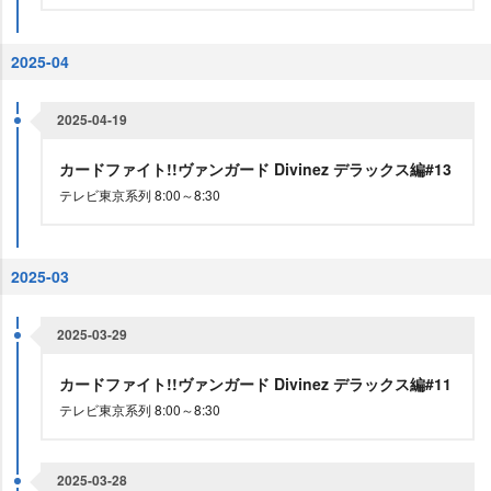
2025-04
2025-04-19
カードファイト!!ヴァンガード Divinez デラックス編#13
テレビ東京系列 8:00～8:30
2025-03
2025-03-29
カードファイト!!ヴァンガード Divinez デラックス編#11
テレビ東京系列 8:00～8:30
2025-03-28