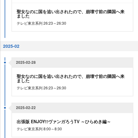
聖女なのに国を追い出されたので、崩壊寸前の隣国へ来
ました
テレビ東京系列 26:23～26:30
2025-02
2025-02-28
聖女なのに国を追い出されたので、崩壊寸前の隣国へ来
ました
テレビ東京系列 26:23～26:30
2025-02-22
出張版 ENJOY!!ヴァンガろうTV ～ひらめき編～
テレビ東京系列 8:00～8:30