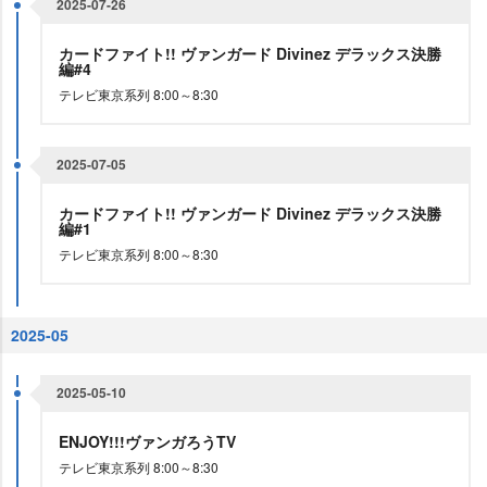
2025-07-26
カードファイト!! ヴァンガード Divinez デラックス決勝
編#4
テレビ東京系列 8:00～8:30
2025-07-05
カードファイト!! ヴァンガード Divinez デラックス決勝
編#1
テレビ東京系列 8:00～8:30
2025-05
2025-05-10
ENJOY!!!ヴァンガろうTV
テレビ東京系列 8:00～8:30