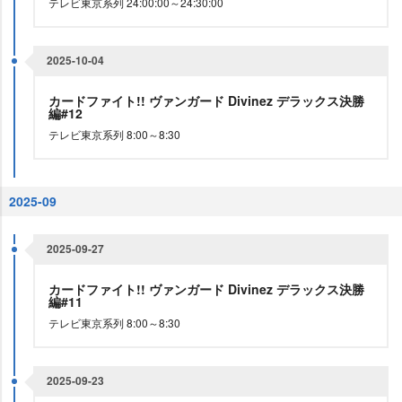
テレビ東京系列 24:00:00～24:30:00
2025-10-04
カードファイト!! ヴァンガード Divinez デラックス決勝
編#12
テレビ東京系列 8:00～8:30
2025-09
2025-09-27
カードファイト!! ヴァンガード Divinez デラックス決勝
編#11
テレビ東京系列 8:00～8:30
2025-09-23