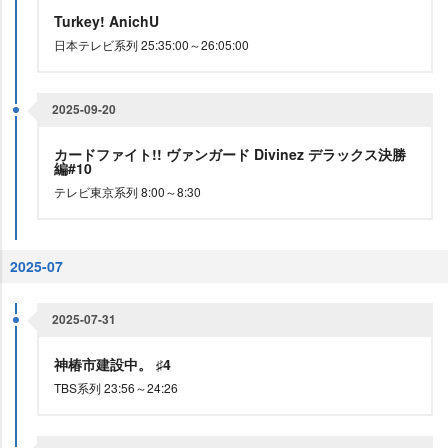
Turkey! AnichU
日本テレビ系列 25:35:00～26:05:00
2025-09-20
カードファイト!! ヴァンガード Divinez デラックス決勝
編#10
テレビ東京系列 8:00～8:30
2025-07
2025-07-31
神椿市建設中。 ♯4
TBS系列 23:56～24:26