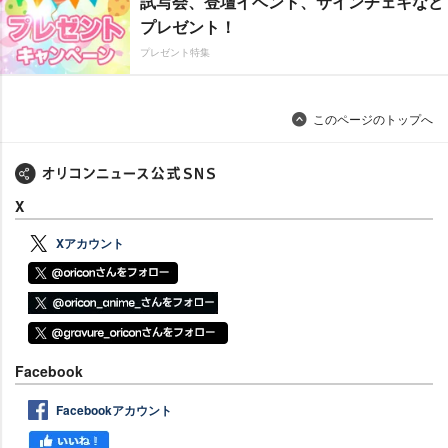
試写会、登壇イベント、サインチェキなど
プレゼント！
プレゼント特集
このページのトップへ
X
Xアカウント
Facebook
Facebookアカウント