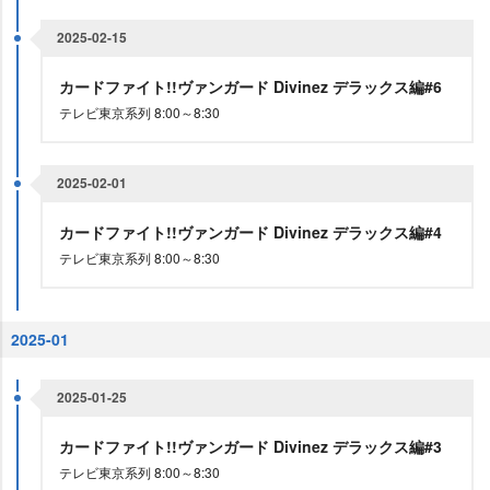
2025-02-15
カードファイト!!ヴァンガード Divinez デラックス編#6
テレビ東京系列 8:00～8:30
2025-02-01
カードファイト!!ヴァンガード Divinez デラックス編#4
テレビ東京系列 8:00～8:30
2025-01
2025-01-25
カードファイト!!ヴァンガード Divinez デラックス編#3
テレビ東京系列 8:00～8:30