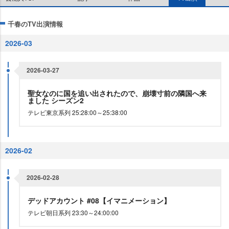
千春のTV出演情報
2026-03
2026-03-27
聖女なのに国を追い出されたので、崩壊寸前の隣国へ来
ました シーズン2
テレビ東京系列 25:28:00～25:38:00
2026-02
2026-02-28
デッドアカウント #08【イマニメーション】
テレビ朝日系列 23:30～24:00:00