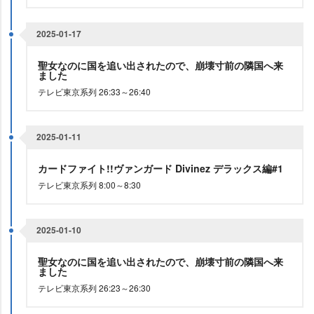
2025-01-17
聖女なのに国を追い出されたので、崩壊寸前の隣国へ来
ました
テレビ東京系列 26:33～26:40
2025-01-11
カードファイト!!ヴァンガード Divinez デラックス編#1
テレビ東京系列 8:00～8:30
2025-01-10
聖女なのに国を追い出されたので、崩壊寸前の隣国へ来
ました
テレビ東京系列 26:23～26:30