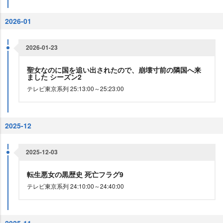
2026-01
2026-01-23
聖女なのに国を追い出されたので、崩壊寸前の隣国へ来
ました シーズン2
テレビ東京系列 25:13:00～25:23:00
2025-12
2025-12-03
転生悪女の黒歴史 死亡フラグ9
テレビ東京系列 24:10:00～24:40:00