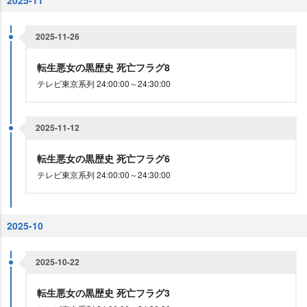
2025-11
2025-11-26
転生悪女の黒歴史 死亡フラグ8
テレビ東京系列 24:00:00～24:30:00
2025-11-12
転生悪女の黒歴史 死亡フラグ6
テレビ東京系列 24:00:00～24:30:00
2025-10
2025-10-22
転生悪女の黒歴史 死亡フラグ3