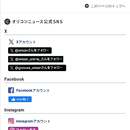
このページのトップへ
X
Xアカウント
Facebook
Facebookアカウント
Instagram
Instagramアカウント