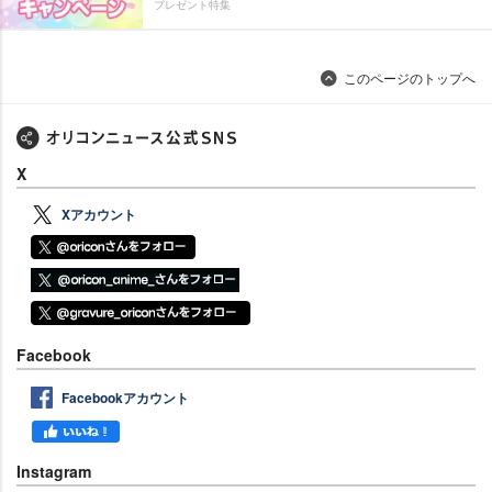
プレゼント特集
このページのトップへ
X
Xアカウント
Facebook
Facebookアカウント
Instagram