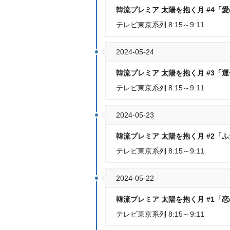
韓流プレミア 太陽を抱く月 #4「
テレビ東京系列 8:15～9:11
2024-05-24
韓流プレミア 太陽を抱く月 #3「
テレビ東京系列 8:15～9:11
2024-05-23
韓流プレミア 太陽を抱く月 #2「
テレビ東京系列 8:15～9:11
2024-05-22
韓流プレミア 太陽を抱く月 #1「
テレビ東京系列 8:15～9:11