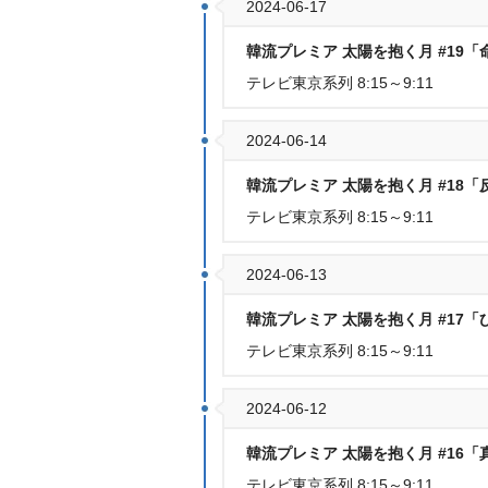
2024-06-17
韓流プレミア 太陽を抱く月 #19
テレビ東京系列 8:15～9:11
2024-06-14
韓流プレミア 太陽を抱く月 #18
テレビ東京系列 8:15～9:11
2024-06-13
韓流プレミア 太陽を抱く月 #17
テレビ東京系列 8:15～9:11
2024-06-12
韓流プレミア 太陽を抱く月 #16
テレビ東京系列 8:15～9:11