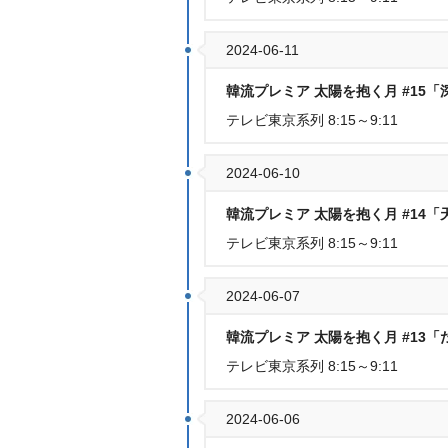
2024-06-11
韓流プレミア 太陽を抱く月 #15
テレビ東京系列 8:15～9:11
2024-06-10
韓流プレミア 太陽を抱く月 #14
テレビ東京系列 8:15～9:11
2024-06-07
韓流プレミア 太陽を抱く月 #13
テレビ東京系列 8:15～9:11
2024-06-06