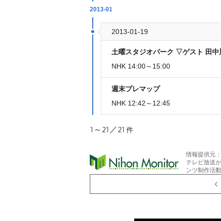
2013-01
2013-01-19
土曜スタジオパーク ▽ゲスト 田中
NHK 14:00～15:00
週末プレマップ
NHK 12:42～12:45
1～21／21
件
情報提供元
テレビ放送
ンツ制作活