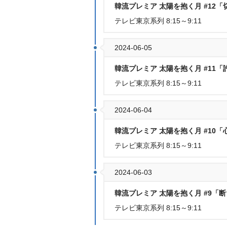
韓流プレミア 太陽を抱く月 #12
テレビ東京系列 8:15～9:11
2024-06-05
韓流プレミア 太陽を抱く月 #11
テレビ東京系列 8:15～9:11
2024-06-04
韓流プレミア 太陽を抱く月 #10
テレビ東京系列 8:15～9:11
2024-06-03
韓流プレミア 太陽を抱く月 #9「
テレビ東京系列 8:15～9:11