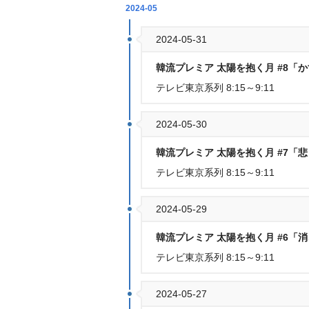
2024-05
2024-05-31
韓流プレミア 太陽を抱く月 #8「
テレビ東京系列 8:15～9:11
2024-05-30
韓流プレミア 太陽を抱く月 #7「
テレビ東京系列 8:15～9:11
2024-05-29
韓流プレミア 太陽を抱く月 #6「
テレビ東京系列 8:15～9:11
2024-05-27