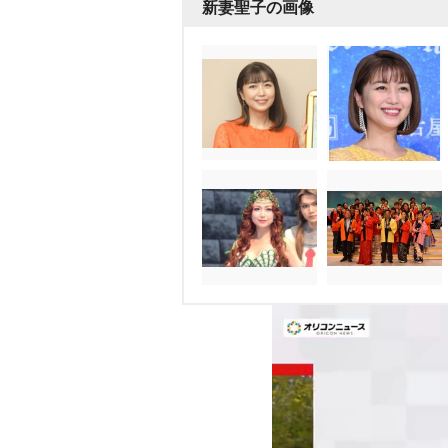
新妻聖子の画像