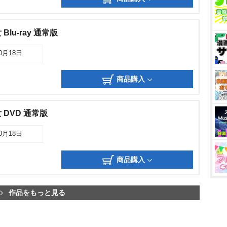
lu-ray 通常版
10月18日
商品購入
DVD 通常版
10月18日
商品購入
作品をもっと見る