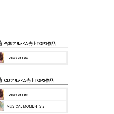
合算アルバム売上TOP1作品
Colors of Life
CDアルバム売上TOP2作品
Colors of Life
MUSICAL MOMENTS 2