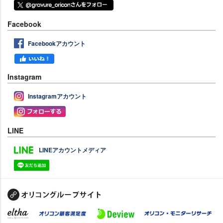
Facebook
Facebookアカウント
Instagram
Instagramアカウント
LINE
LINEアカウントメディア