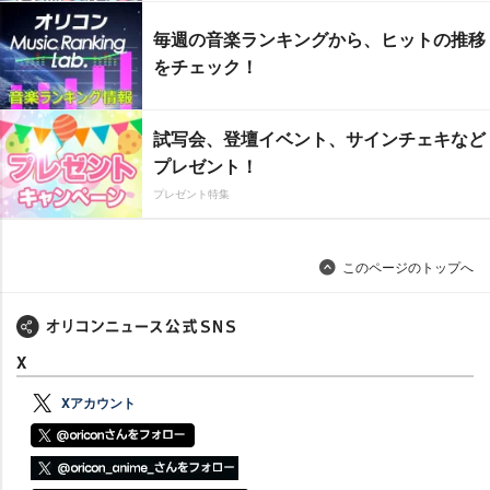
毎週の音楽ランキングから、ヒットの推移
をチェック！
試写会、登壇イベント、サインチェキなど
プレゼント！
プレゼント特集
このページのトップへ
X
Xアカウント