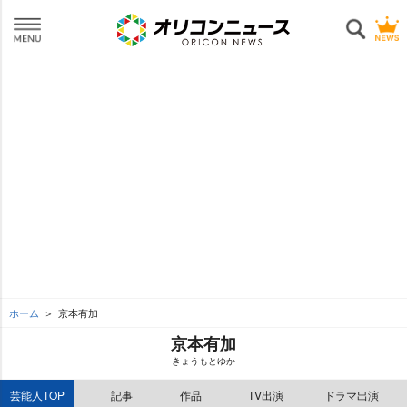
ホーム
京本有加
京本有加
きょうもとゆか
芸能人TOP
記事
作品
TV出演
ドラマ出演