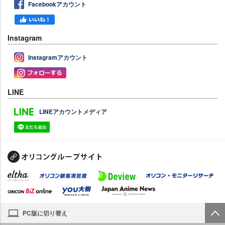
Facebookアカウント
Instagram
Instagramアカウント
LINE
LINEアカウントメディア
PC版に切り替え