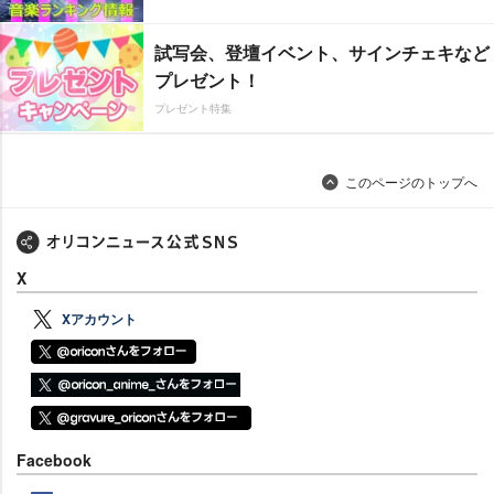
試写会、登壇イベント、サインチェキなど
プレゼント！
プレゼント特集
このページのトップへ
X
Xアカウント
Facebook