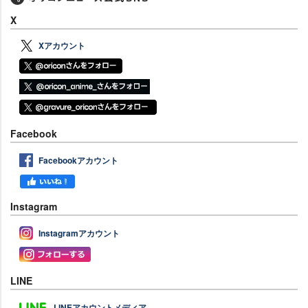
X
Xアカウント
Facebook
Facebookアカウント
Instagram
Instagramアカウント
LINE
LINEアカウントメディア