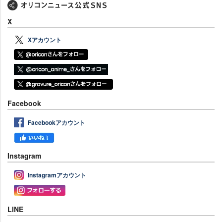
X
Xアカウント
Facebook
Facebookアカウント
Instagram
Instagramアカウント
LINE