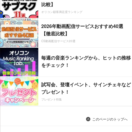
比較】
オリコン顧客満足度ランキング
2026年動画配信サービスおすすめ40選
【徹底比較】
CS動画配信サービス20選
毎週の音楽ランキングから、ヒットの推移
をチェック！
試写会、登壇イベント、サインチェキなど
プレゼント！
プレゼント特集
このページのトップへ