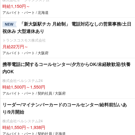
時給1,150円～
アルバイト・パート / 北海道
「新大阪駅チカ 月給制」 電話対応なしの営業事務/土日
NEW
祝休み 大型連休あり
トランスコスモス株式会社
月給22万円～
アルバイト・パート / 大阪府
携帯電話に関するコールセンター/夕方からOK/未経験歓迎/扶養
内OK
株式会社ベルシステム24
時給1,500円～1,550円
アルバイト・パート / 契約社員 / 大阪府
リーダー/マイナンバーカードのコールセンター/給料前払いあ
り/9月開始
株式会社ベルシステム24
時給1,550円～1,938円
アルバイト・パート / 契約社員 / 北海道