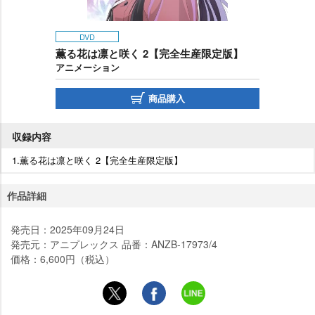
DVD
薫る花は凛と咲く 2【完全生産限定版】
アニメーション
商品購入
収録内容
1.薫る花は凛と咲く 2【完全生産限定版】
作品詳細
発売日：2025年09月24日
発売元：アニプレックス 品番：ANZB-17973/4
価格：6,600円（税込）