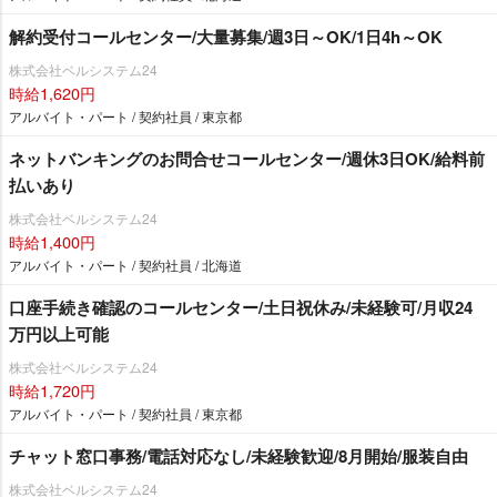
解約受付コールセンター/大量募集/週3日～OK/1日4h～OK
株式会社ベルシステム24
時給1,620円
アルバイト・パート / 契約社員 / 東京都
ネットバンキングのお問合せコールセンター/週休3日OK/給料前
払いあり
株式会社ベルシステム24
時給1,400円
アルバイト・パート / 契約社員 / 北海道
口座手続き確認のコールセンター/土日祝休み/未経験可/月収24
万円以上可能
株式会社ベルシステム24
時給1,720円
アルバイト・パート / 契約社員 / 東京都
チャット窓口事務/電話対応なし/未経験歓迎/8月開始/服装自由
株式会社ベルシステム24