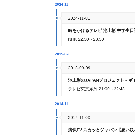
2024-11
2024-11-01
時をかけるテレビ 池上彰 中学生
NHK 22:30～23:30
2015-09
2015-09-09
池上彰のJAPANプロジェクト～ギ
テレビ東京系列 21:00～22:48
2014-11
2014-11-03
痛快TV スカッとジャパン【悪い奴