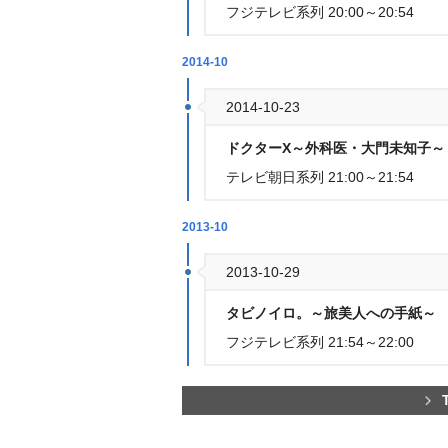
フジテレビ系列 20:00～20:54
2014-10
2014-10-23
ドクターX～外科医・大門未知子～ 
テレビ朝日系列 21:00～21:54
2013-10
2013-10-29
タビノイロ。～旅美人への手紙～ 
フジテレビ系列 21:54～22:00