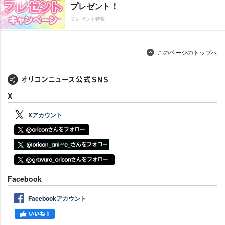
プレゼント！
プレゼント特集
このページのトップへ
X
Xアカウント
Facebook
Facebookアカウント