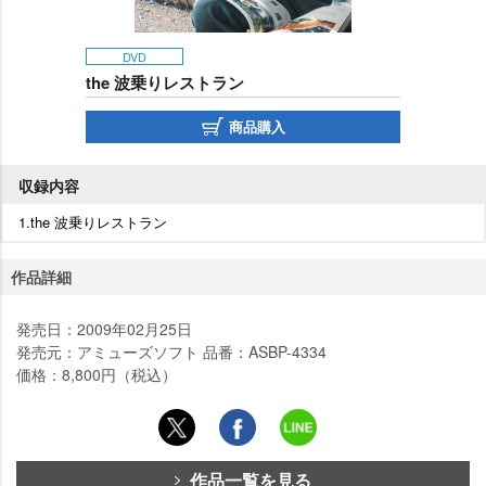
DVD
the 波乗りレストラン
商品購入
収録内容
1.the 波乗りレストラン
作品詳細
発売日：2009年02月25日
発売元：アミューズソフト 品番：ASBP-4334
価格：8,800円（税込）
作品一覧を見る