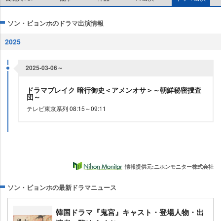
ソン・ビョンホのドラマ出演情報
2025
2025-03-06～
ドラマブレイク 暗行御史＜アメンオサ＞～朝鮮秘密捜査
団～
テレビ東京系列 08:15～09:11
情報提供元:ニホンモニター株式会社
ソン・ビョンホの最新ドラマニュース
韓国ドラマ『鬼宮』キャスト・登場人物・出