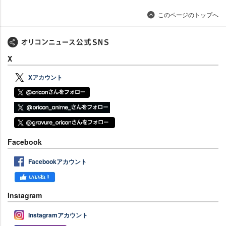
このページのトップへ
X
Xアカウント
Facebook
Facebookアカウント
Instagram
Instagramアカウント