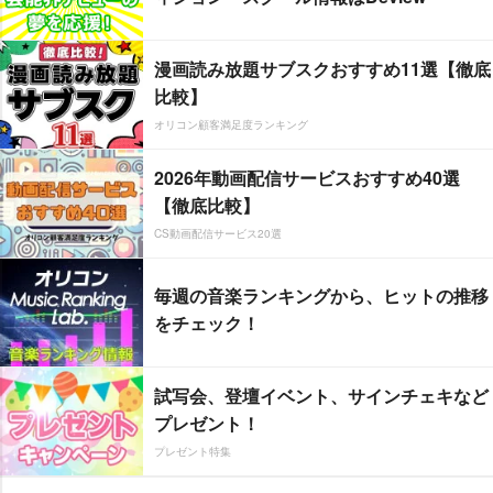
漫画読み放題サブスクおすすめ11選【徹底
比較】
オリコン顧客満足度ランキング
2026年動画配信サービスおすすめ40選
【徹底比較】
CS動画配信サービス20選
毎週の音楽ランキングから、ヒットの推移
をチェック！
試写会、登壇イベント、サインチェキなど
プレゼント！
プレゼント特集