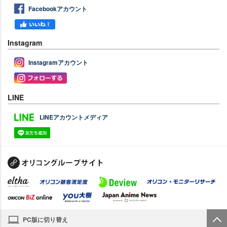
Facebookアカウント
Instagram
Instagramアカウント
LINE
LINEアカウントメディア
PC版に切り替え