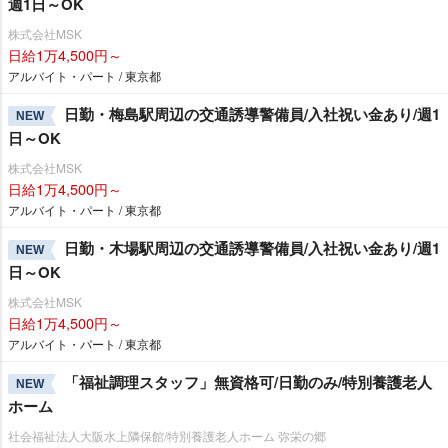
週1日～OK
株式会社MSK
日給1万4,500円～
アルバイト・パート / 東京都
日勤・梅島駅周辺の交通誘導警備員/入社祝い金あり/週1
NEW
日～OK
株式会社MSK
日給1万4,500円～
アルバイト・パート / 東京都
日勤・木場駅周辺の交通誘導警備員/入社祝い金あり/週1
NEW
日～OK
株式会社MSK
日給1万4,500円～
アルバイト・パート / 東京都
「福祉調理スタッフ」無資格可/日勤のみ/特別養護老人
NEW
ホーム
社会福祉法人大阪水上隣保館/特別養護老人ホーム 弥栄の郷