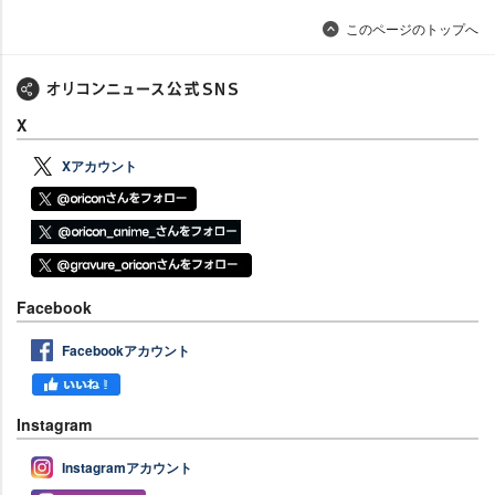
このページのトップへ
X
Xアカウント
Facebook
Facebookアカウント
Instagram
Instagramアカウント