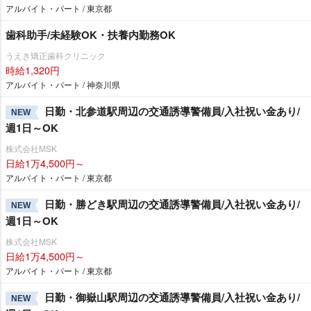
アルバイト・パート / 東京都
歯科助手/未経験OK・扶養内勤務OK
うえき矯正歯科クリニック
時給1,320円
アルバイト・パート / 神奈川県
日勤・北参道駅周辺の交通誘導警備員/入社祝い金あり/
NEW
週1日～OK
株式会社MSK
日給1万4,500円～
アルバイト・パート / 東京都
日勤・勝どき駅周辺の交通誘導警備員/入社祝い金あり/
NEW
週1日～OK
株式会社MSK
日給1万4,500円～
アルバイト・パート / 東京都
日勤・御嶽山駅周辺の交通誘導警備員/入社祝い金あり/
NEW