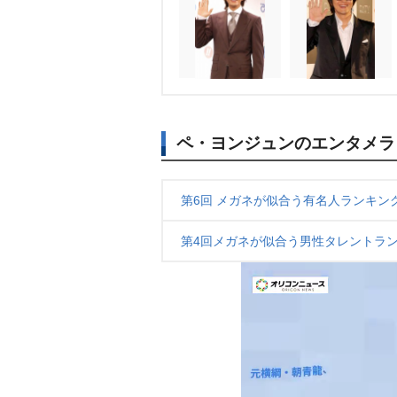
ペ・ヨンジュンのエンタメラ
第6回 メガネが似合う有名人ランキン
第4回メガネが似合う男性タレントラン