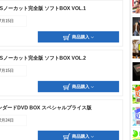
Sノーカット完全版 ソフトBOX VOL.1
07月15日
商品購入
Sノーカット完全版 ソフトBOX VOL.2
07月15日
商品購入
ダードDVD BOX スペシャルプライス版
12月24日
商品購入