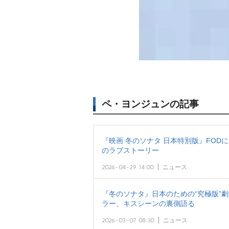
ペ・ヨンジュンの記事
『映画 冬のソナタ 日本特別版』FOD
のラブストーリー
2026-04-29 14:00
ニュース
『冬のソナタ』日本のための“究極版”
ラー、キスシーンの裏側語る
2026-03-07 08:30
ニュース