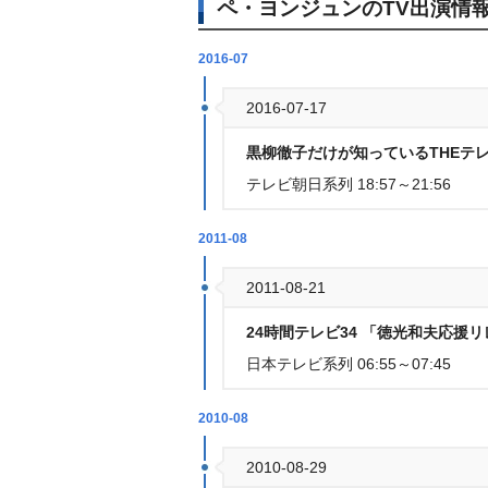
ペ・ヨンジュンのTV出演情
2016-07
2016-07-17
黒柳徹子だけが知っているTHEテレ
テレビ朝日系列 18:57～21:56
2011-08
2011-08-21
24時間テレビ34 「徳光和夫応援
日本テレビ系列 06:55～07:45
2010-08
2010-08-29