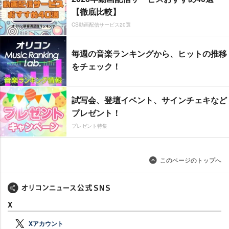
【徹底比較】
CS動画配信サービス20選
毎週の音楽ランキングから、ヒットの推移
をチェック！
試写会、登壇イベント、サインチェキなど
プレゼント！
プレゼント特集
このページのトップへ
X
Xアカウント