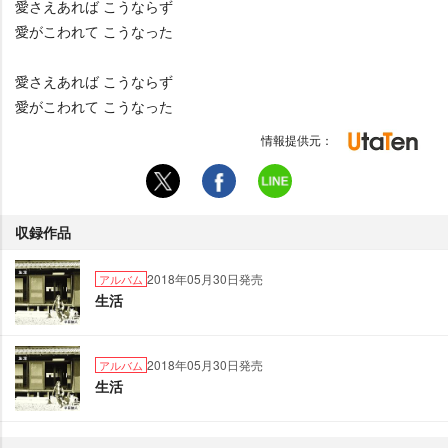
愛さえあれば こうならず
愛がこわれて こうなった
愛さえあれば こうならず
愛がこわれて こうなった
情報提供元：
収録作品
2018年05月30日発売
アルバム
生活
2018年05月30日発売
アルバム
生活