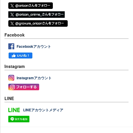
Facebook
Facebookアカウント
Instagram
Instagramアカウント
LINE
LINEアカウントメディア