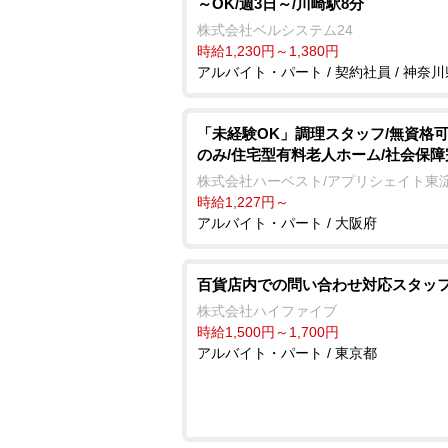
～OK/週3日～/川崎駅8分
株式会社ベルシステム24
時給1,230円～1,380円
アルバイト・パート / 契約社員 / 神奈川
「未経験OK」調理スタッフ/無資格可
のみ/住宅型有料老人ホーム/社会保障
株式会社ハーベスト/アプリシェイト東
時給1,227円～
アルバイト・パート / 大阪府
百貨店内での問い合わせ対応スタッ
株式会社ハイファイブ
時給1,500円～1,700円
アルバイト・パート / 東京都