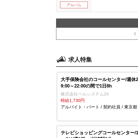
アルバム
求人特集
大手保険会社のコールセンター/週休2
9:00～22:00の間で1日8h
株式会社ベルシステム24
時給1,730円
アルバイト・パート / 契約社員 / 東京都
テレビショッピングコールセンター/1