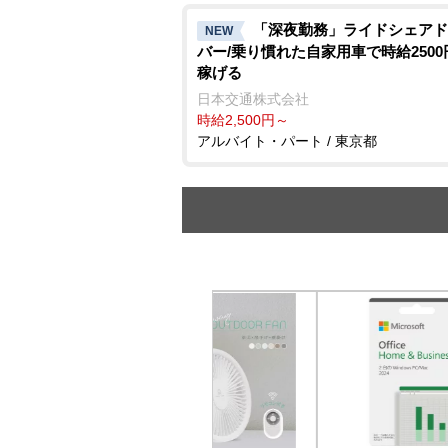
「深夜勤務」ライドシェアド
NEW
バー/乗り慣れた自家用車で時給250
稼げる
日本交通株式会社
時給2,500円～
アルバイト・パート / 東京都