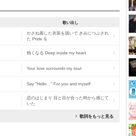
歌い出し
かさね着した衣装を脱いで きみにつぶされ
た Pride を
熱くなる Deep inside my heart
Your love surrounds my soul
Say "Hello…" For you and myself
恋のはじまり 目と目が合った時から感じて
いた
歌詞をもっと見る