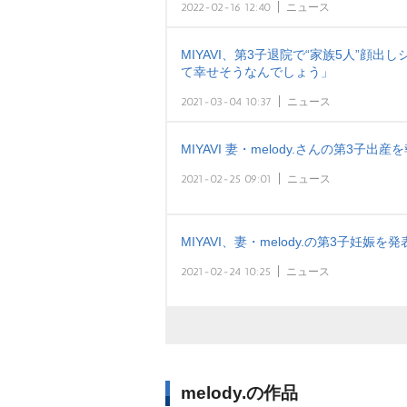
2022-02-16 12:40
ニュース
MIYAVI、第3子退院で“家族5人”顔
て幸せそうなんでしょう」
2021-03-04 10:37
ニュース
MIYAVI 妻・melody.さんの第3子
2021-02-25 09:01
ニュース
MIYAVI、妻・melody.の第3子妊
2021-02-24 10:25
ニュース
melody.の作品