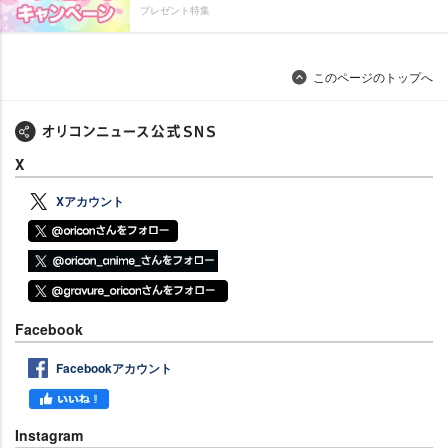
プレゼント特集
このページのトップへ
X
Xアカウント
Facebook
Facebookアカウント
Instagram