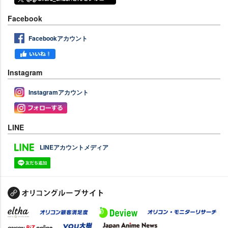
Facebook
Facebookアカウント
Instagram
Instagramアカウント
LINE
LINEアカウントメディア