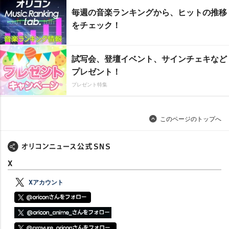
毎週の音楽ランキングから、ヒットの推移
をチェック！
試写会、登壇イベント、サインチェキなど
プレゼント！
プレゼント特集
このページのトップへ
X
Xアカウント