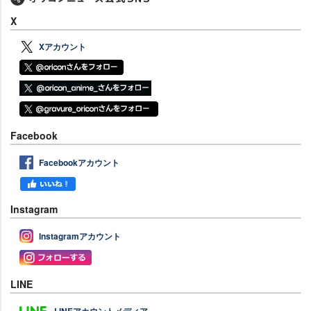
X
Xアカウント
Facebook
Facebookアカウント
Instagram
Instagramアカウント
LINE