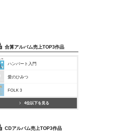
合算アルバム売上TOP3作品
ハンバート入門
愛のひみつ
FOLK 3
4位以下を見る
CDアルバム売上TOP3作品