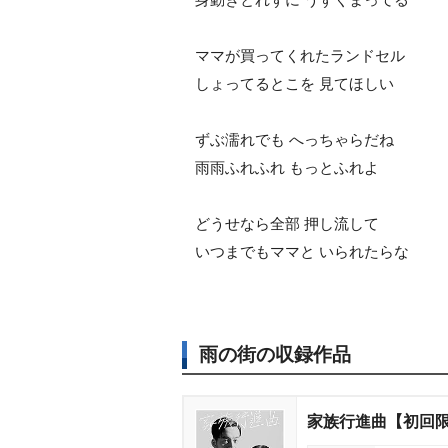
ママが買ってくれたランドセル
しょってるとこを 見てほしい
ずぶ濡れでも へっちゃらだね
雨雨ふれふれ もっとふれよ
どうせなら全部 押し流して
いつまでもママと いられたらな
雨の街の収録作品
家族行進曲【初回