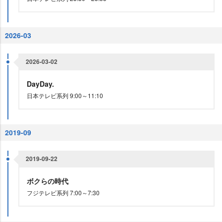
2026-03
2026-03-02
DayDay.
日本テレビ系列 9:00～11:10
2019-09
2019-09-22
ボクらの時代
フジテレビ系列 7:00～7:30