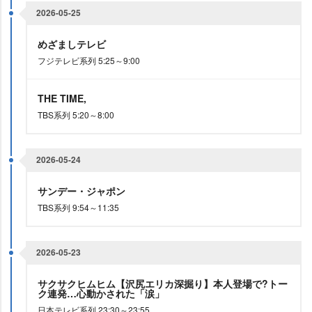
2026-05-25
めざましテレビ
フジテレビ系列 5:25～9:00
THE TIME,
TBS系列 5:20～8:00
2026-05-24
サンデー・ジャポン
TBS系列 9:54～11:35
2026-05-23
サクサクヒムヒム【沢尻エリカ深掘り】本人登場で?トー
ク連発…心動かされた「涙」
日本テレビ系列 23:30～23:55