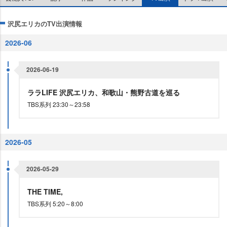
沢尻エリカのTV出演情報
2026-06
2026-06-19
ララLIFE 沢尻エリカ、和歌山・熊野古道を巡る
TBS系列 23:30～23:58
2026-05
2026-05-29
THE TIME,
TBS系列 5:20～8:00