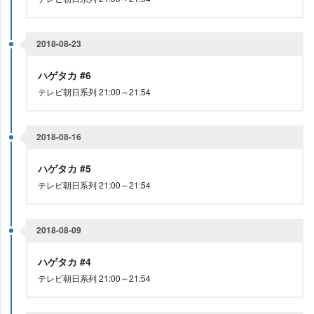
2018-08-23
ハゲタカ #6
テレビ朝日系列 21:00～21:54
2018-08-16
ハゲタカ #5
テレビ朝日系列 21:00～21:54
2018-08-09
ハゲタカ #4
テレビ朝日系列 21:00～21:54