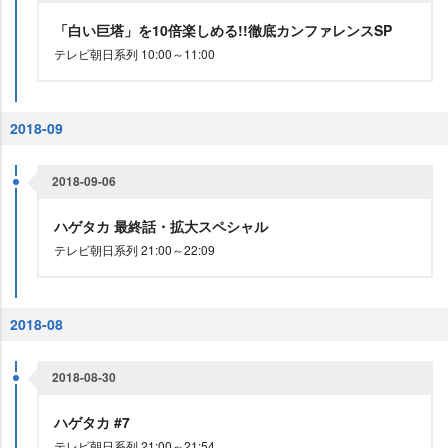
「白い巨塔」を10倍楽しめる!!徹底カンファレンスSP
テレビ朝日系列 10:00～11:00
2018-09
2018-09-06
ハゲタカ 最終話・拡大スペシャル
テレビ朝日系列 21:00～22:09
2018-08
2018-08-30
ハゲタカ #7
テレビ朝日系列 21:00～21:54