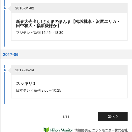
2018-01-02
新春大売出し!さんまのまんま【松坂桃李・沢尻エリカ・
田中将大・福原愛ほか】
フジテレビ系列 15:45～18:30
2017-06
2017-06-14
スッキリ!!
日本テレビ系列 8:00～10:25
1/11
次へ
情報提供元:ニホンモニター株式会社