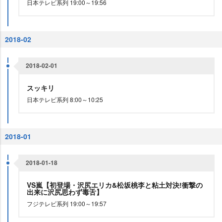
日本テレビ系列 19:00～19:56
2018-02
2018-02-01
スッキリ
日本テレビ系列 8:00～10:25
2018-01
2018-01-18
VS嵐【初登場・沢尻エリカ&松坂桃李と粘土対決!衝撃の
出来に沢尻思わず毒舌】
フジテレビ系列 19:00～19:57