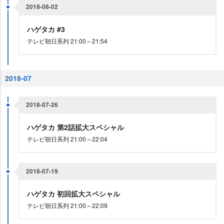
2018-08-02
ハゲタカ #3
テレビ朝日系列 21:00～21:54
2018-07
2018-07-26
ハゲタカ 第2話拡大スペシャル
テレビ朝日系列 21:00～22:04
2018-07-19
ハゲタカ 初回拡大スペシャル
テレビ朝日系列 21:00～22:09