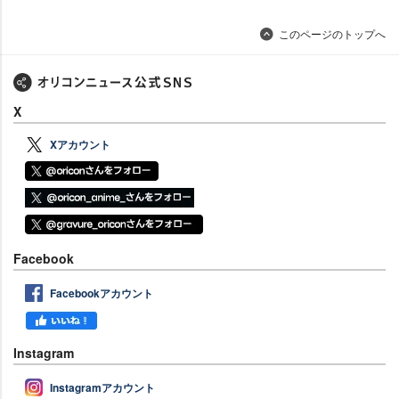
このページのトップへ
X
Xアカウント
Facebook
Facebookアカウント
Instagram
Instagramアカウント