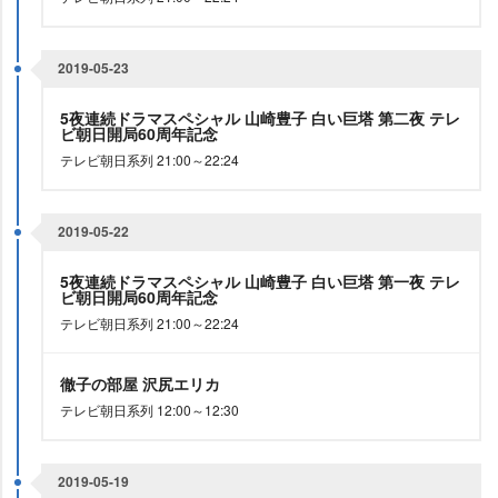
2019-05-23
5夜連続ドラマスペシャル 山崎豊子 白い巨塔 第二夜 テレ
ビ朝日開局60周年記念
テレビ朝日系列 21:00～22:24
2019-05-22
5夜連続ドラマスペシャル 山崎豊子 白い巨塔 第一夜 テレ
ビ朝日開局60周年記念
テレビ朝日系列 21:00～22:24
徹子の部屋 沢尻エリカ
テレビ朝日系列 12:00～12:30
2019-05-19