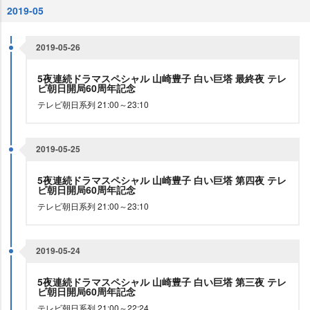
2019-05
2019-05-26
5夜連続ドラマスペシャル 山崎豊子 白い巨塔 最終夜 テレ
ビ朝日開局60周年記念
テレビ朝日系列 21:00～23:10
2019-05-25
5夜連続ドラマスペシャル 山崎豊子 白い巨塔 第四夜 テレ
ビ朝日開局60周年記念
テレビ朝日系列 21:00～23:10
2019-05-24
5夜連続ドラマスペシャル 山崎豊子 白い巨塔 第三夜 テレ
ビ朝日開局60周年記念
テレビ朝日系列 21:00～22:24