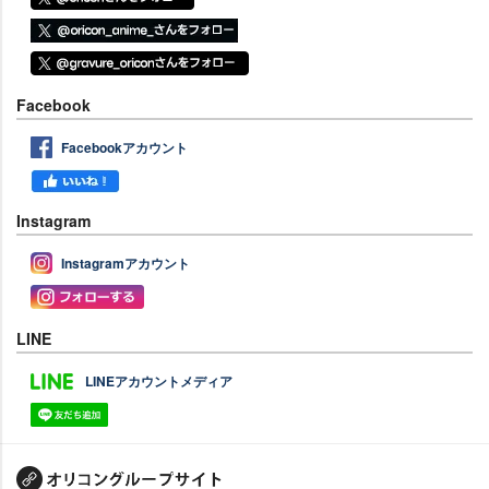
Facebook
Facebookアカウント
Instagram
Instagramアカウント
LINE
LINEアカウントメディア