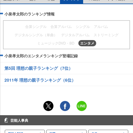
小泉孝太郎のランキング情報
合算シングル
合算アルバム
シングル
アルバム
デジタルシングル（単曲）
デジタルアルバム
ストリーミング
ミュージックDVD・BD
エンタメ
小泉孝太郎のエンタメランキング登場記録
第5回 理想の親子ランキング（7位）
2011年 理想の親子ランキング（6位）
芸能人事典