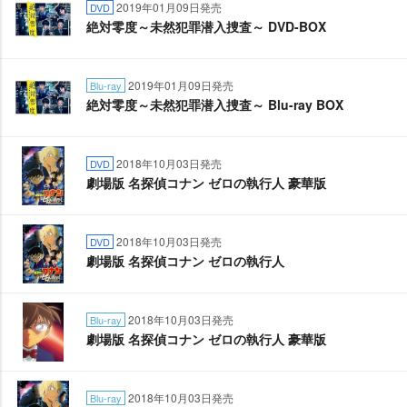
2019年01月09日発売
DVD
絶対零度～未然犯罪潜入捜査～ DVD-BOX
2019年01月09日発売
Blu-ray
絶対零度～未然犯罪潜入捜査～ Blu-ray BOX
2018年10月03日発売
DVD
劇場版 名探偵コナン ゼロの執行人 豪華版
2018年10月03日発売
DVD
劇場版 名探偵コナン ゼロの執行人
2018年10月03日発売
Blu-ray
劇場版 名探偵コナン ゼロの執行人 豪華版
2018年10月03日発売
Blu-ray