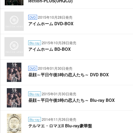
lection-PLUS(UHQCD)
2015年10月28日発売
DVD
アイムホーム DVD-BOX
2015年10月28日発売
Blu-ray
アイムホーム BD-BOX
2015年01月30日発売
DVD
昼顔～平日午後3時の恋人たち～ DVD BOX
2015年01月30日発売
Blu-ray
昼顔～平日午後3時の恋人たち～ Blu-ray BOX
2014年11月26日発売
Blu-ray
テルマエ・ロマエⅡ Blu-ray豪華盤