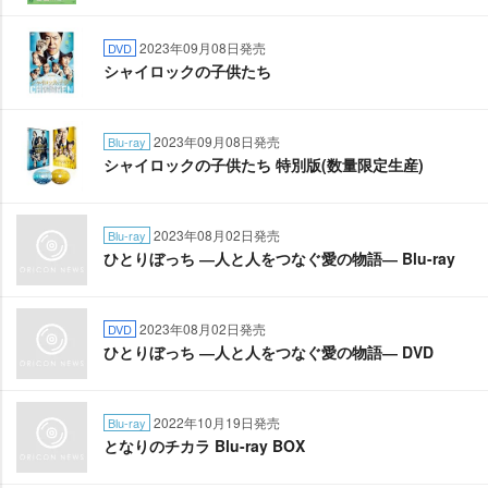
2023年09月08日発売
DVD
シャイロックの子供たち
2023年09月08日発売
Blu-ray
シャイロックの子供たち 特別版(数量限定生産)
2023年08月02日発売
Blu-ray
ひとりぼっち ―人と人をつなぐ愛の物語― Blu-ray
2023年08月02日発売
DVD
ひとりぼっち ―人と人をつなぐ愛の物語― DVD
2022年10月19日発売
Blu-ray
となりのチカラ Blu-ray BOX