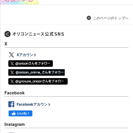
このページのトップへ
X
Xアカウント
Facebook
Facebookアカウント
Instagram