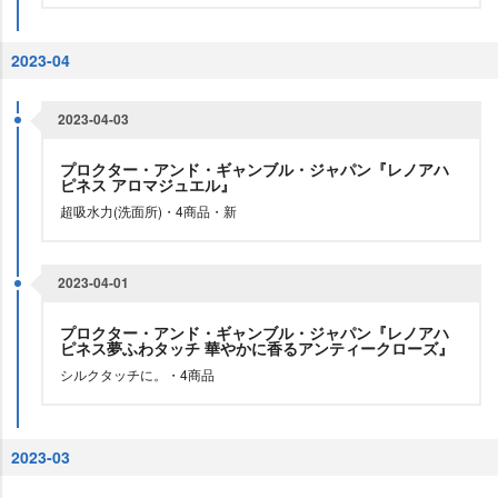
2023-04
2023-04-03
プロクター・アンド・ギャンブル・ジャパン『レノアハ
ピネス アロマジュエル』
超吸水力(洗面所)・4商品・新
2023-04-01
プロクター・アンド・ギャンブル・ジャパン『レノアハ
ピネス夢ふわタッチ 華やかに香るアンティークローズ』
シルクタッチに。・4商品
2023-03