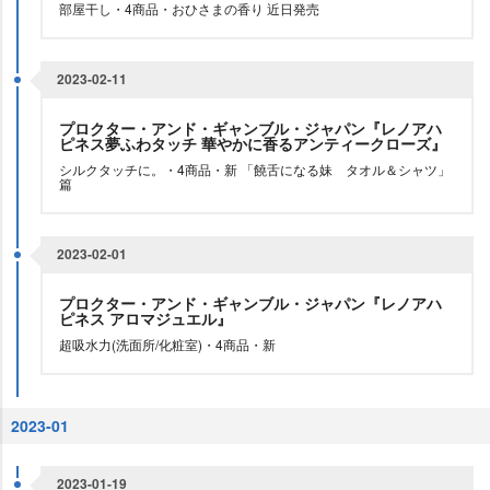
部屋干し・4商品・おひさまの香り 近日発売
2023-02-11
プロクター・アンド・ギャンブル・ジャパン『レノアハ
ピネス夢ふわタッチ 華やかに香るアンティークローズ』
シルクタッチに。・4商品・新 「饒舌になる妹 タオル＆シャツ」
篇
2023-02-01
プロクター・アンド・ギャンブル・ジャパン『レノアハ
ピネス アロマジュエル』
超吸水力(洗面所/化粧室)・4商品・新
2023-01
2023-01-19