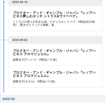
2022-09-10
プロクター・アンド・ギャンブル・ジャパン『レノアハ
ピネス夢ふわタッチ シトラス&ヴァーベナ』
シトラスの香りが好きな姉・ナチュラルシリーズ・2商品(近日発
売) 「驚きのリラックス体験」篇
2022-09-02
プロクター・アンド・ギャンブル・ジャパン『レノアハ
ピネス アロマジュエル』
超吸水力(Tシャツ)・4商品(パケ改)
プロクター・アンド・ギャンブル・ジャパン『レノアハ
ピネス アロマジュエル』
超吸水力(タオル)・4商品(パケ改)
2022-06