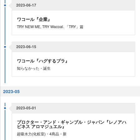
2023-06-17
ワコール『企業』
TRY NEW ME, TRY Wacoal. 「TRY」篇
2023-06-15
ワコール『ハグするブラ』
知らなかった・誕生
2023-05
2023-05-01
プロクター・アンド・ギャンブル・ジャパン『レノアハ
ピネス アロマジュエル』
超吸水力(化粧室)・4商品・新