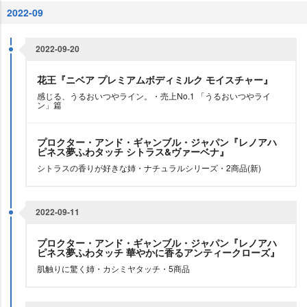
2022-09
2022-09-20
花王『ニベア プレミアムボディミルク モイスチャー』
感じる、うるおいつやライン。・売上No.1 「うるおいつやライ
ン」篇
プロクター・アンド・ギャンブル・ジャパン『レノアハ
ピネス夢ふわタッチ シトラス&ヴァーベナ』
シトラスの香りが好きな姉・ナチュラルシリーズ・2商品(新)
2022-09-11
プロクター・アンド・ギャンブル・ジャパン『レノアハ
ピネス夢ふわタッチ 華やかに香るアンティークローズ』
肌触りに驚く姉・カシミヤタッチ・5商品