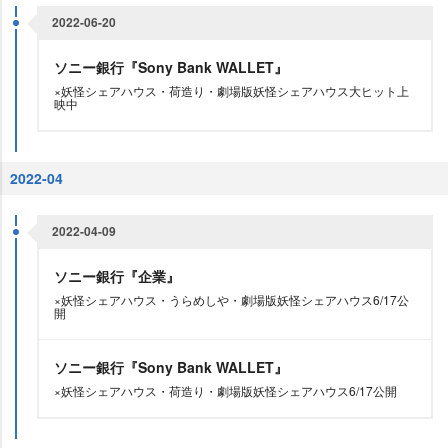
2022-06-20
ソニー銀行『Sony Bank WALLET』
×妖怪シェアハウス・荷造り・劇場版妖怪シェアハウス大ヒット上
映中
2022-04
2022-04-09
ソニー銀行『企業』
×妖怪シェアハウス・うらめしや・劇場版妖怪シェアハウス6/17公
開
ソニー銀行『Sony Bank WALLET』
×妖怪シェアハウス・荷造り・劇場版妖怪シェアハウス6/17公開