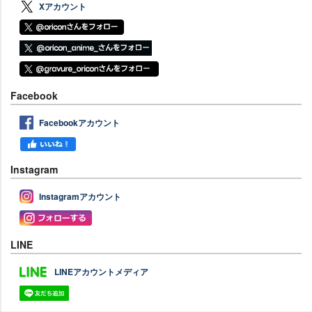
Xアカウント
Facebook
Facebookアカウント
Instagram
Instagramアカウント
LINE
LINEアカウントメディア