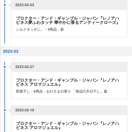
2023-03-03
プロクター・アンド・ギャンブル・ジャパン『レノアハ
ピネス夢ふわタッチ 華やかに香るアンティークローズ』
シルクタッチに。・4商品・新
2023-02
2023-02-27
プロクター・アンド・ギャンブル・ジャパン『レノアハ
ピネス アロマジュエル』
部屋干し・4商品・おひさまの香り 「海辺の天日干し」篇
2023-02-18
プロクター・アンド・ギャンブル・ジャパン『レノアハ
ピネス アロマジュエル』