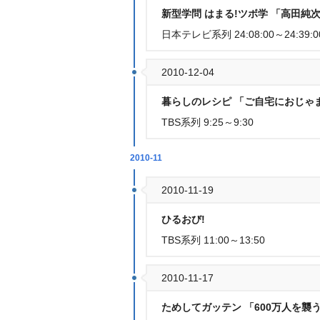
新型学問 はまる!ツボ学 「高田純
日本テレビ系列 24:08:00～24:39:0
2010-12-04
暮らしのレシピ 「ご自宅におじゃ
TBS系列 9:25～9:30
2010-11
2010-11-19
ひるおび!
TBS系列 11:00～13:50
2010-11-17
ためしてガッテン 「600万人を襲