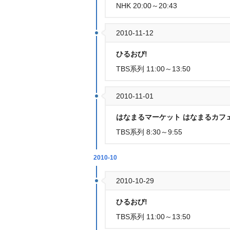
NHK 20:00～20:43
2010-11-12
ひるおび!
TBS系列 11:00～13:50
2010-11-01
はなまるマーケット はなまるカフ
TBS系列 8:30～9:55
2010-10
2010-10-29
ひるおび!
TBS系列 11:00～13:50