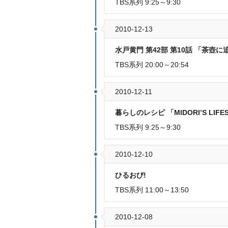
TBS系列 9:25～9:30
2010-12-13
水戸黄門 第42部 第10話 「茶壺に
TBS系列 20:00～20:54
2010-12-11
暮らしのレシピ 「MIDORI’S LIFE
TBS系列 9:25～9:30
2010-12-10
ひるおび!
TBS系列 11:00～13:50
2010-12-08