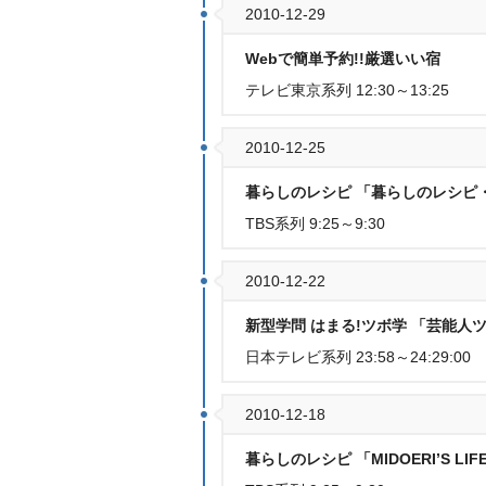
2010-12-29
Webで簡単予約!!厳選いい宿
テレビ東京系列 12:30～13:25
2010-12-25
暮らしのレシピ 「暮らしのレシピ
TBS系列 9:25～9:30
2010-12-22
新型学問 はまる!ツボ学 「芸能人ツ
日本テレビ系列 23:58～24:29:00
2010-12-18
暮らしのレシピ 「MIDOERI’S LIF