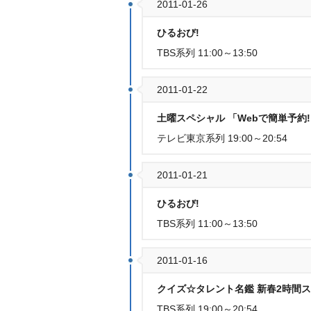
2011-01-26
ひるおび!
TBS系列 11:00～13:50
2011-01-22
土曜スペシャル 「Webで簡単予約
テレビ東京系列 19:00～20:54
2011-01-21
ひるおび!
TBS系列 11:00～13:50
2011-01-16
クイズ☆タレント名鑑 新春2時間ス
TBS系列 19:00～20:54