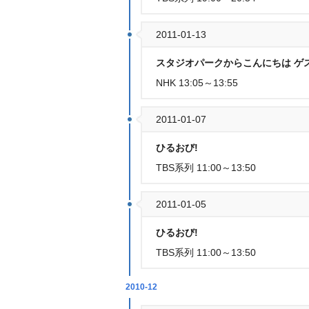
2011-01-13
スタジオパークからこんにちは ゲ
NHK 13:05～13:55
2011-01-07
ひるおび!
TBS系列 11:00～13:50
2011-01-05
ひるおび!
TBS系列 11:00～13:50
2010-12