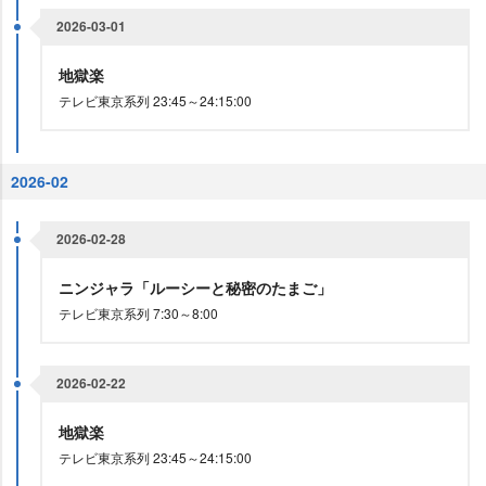
2026-03-01
地獄楽
テレビ東京系列 23:45～24:15:00
2026-02
2026-02-28
ニンジャラ「ルーシーと秘密のたまご」
テレビ東京系列 7:30～8:00
2026-02-22
地獄楽
テレビ東京系列 23:45～24:15:00