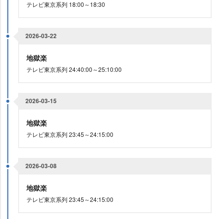
テレビ東京系列 18:00～18:30
2026-03-22
地獄楽
テレビ東京系列 24:40:00～25:10:00
2026-03-15
地獄楽
テレビ東京系列 23:45～24:15:00
2026-03-08
地獄楽
テレビ東京系列 23:45～24:15:00