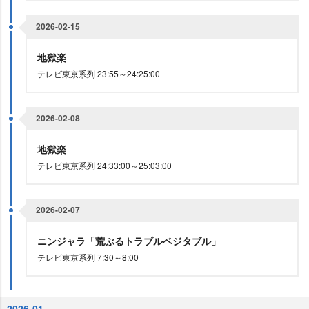
2026-02-15
地獄楽
テレビ東京系列 23:55～24:25:00
2026-02-08
地獄楽
テレビ東京系列 24:33:00～25:03:00
2026-02-07
ニンジャラ「荒ぶるトラブルベジタブル」
テレビ東京系列 7:30～8:00
2026-01