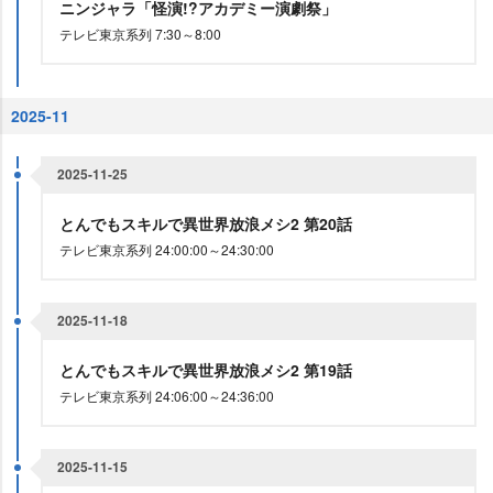
ニンジャラ「怪演!?アカデミー演劇祭」
テレビ東京系列 7:30～8:00
2025-11
2025-11-25
とんでもスキルで異世界放浪メシ2 第20話
テレビ東京系列 24:00:00～24:30:00
2025-11-18
とんでもスキルで異世界放浪メシ2 第19話
テレビ東京系列 24:06:00～24:36:00
2025-11-15