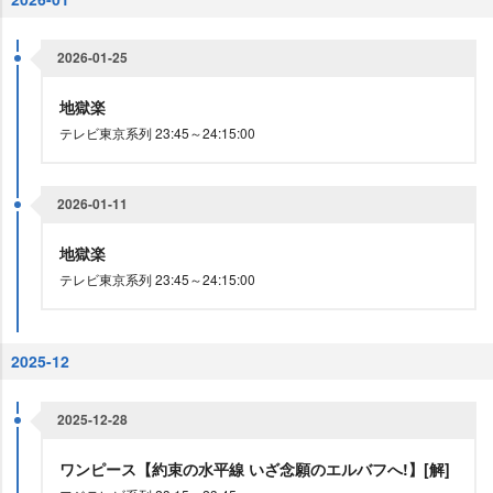
2026-01-25
地獄楽
テレビ東京系列 23:45～24:15:00
2026-01-11
地獄楽
テレビ東京系列 23:45～24:15:00
2025-12
2025-12-28
ワンピース【約束の水平線 いざ念願のエルバフへ!】[解]