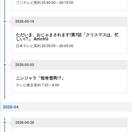
フジテレビ系列 25:45:00～26:15:00
2026-05-19
ただいま、おじゃまされます!第7話「クリスマスは、忙
しい!?」 AnichU
日本テレビ系列 25:35:00～26:05:00
2026-05-02
ニンジャラ「怪奇雪男!?」
テレビ東京系列 7:30～8:00
2026-04
2026-04-28