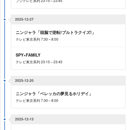
フジテレビ系列 23:15～23:45
2025-12-27
ニンジャラ「頭脳で逆転!ブルトラクイズ!」
テレビ東京系列 7:30～8:00
SPY×FAMILY
テレビ東京系列 23:15～23:45
2025-12-20
ニンジャラ「ベレッカの夢見るホリデイ」
テレビ東京系列 7:30～8:00
2025-12-13