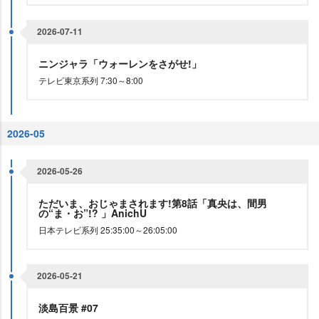
2026-07-11
ニンジャラ「ウォーレンをさがせ!」
テレビ東京系列 7:30～8:00
2026-05
2026-05-26
ただいま、おじゃまされます!第8話「真央は、間男
の“ま・お”!? 」AnichU
日本テレビ系列 25:35:00～26:05:00
2026-05-21
淡島百景 #07