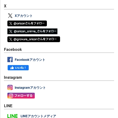
X
Xアカウント
Facebook
Facebookアカウント
Instagram
Instagramアカウント
LINE
LINEアカウントメディア