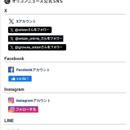
X
Xアカウント
Facebook
Facebookアカウント
Instagram
Instagramアカウント
LINE