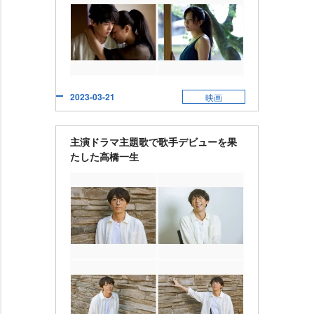
2023-03-21
映画
主演ドラマ主題歌で歌手デビューを果
たした高橋一生