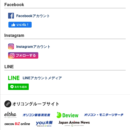
Facebook
Facebookアカウント
Instagram
Instagramアカウント
LINE
LINEアカウントメディア