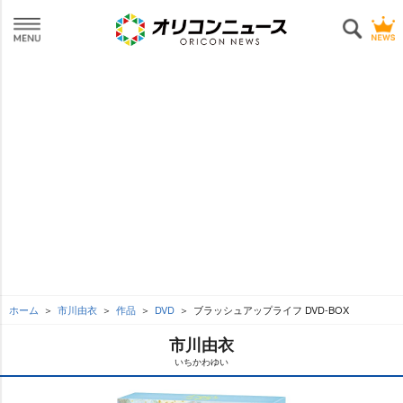
ホーム
市川由衣
作品
DVD
ブラッシュアップライフ DVD-BOX
市川由衣
いちかわゆい