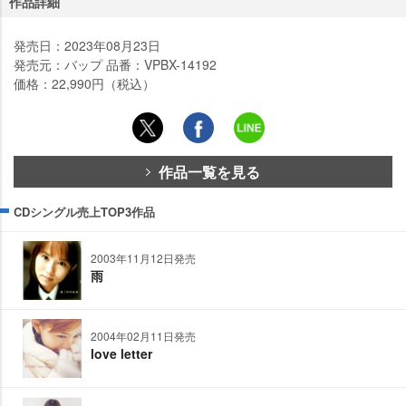
作品詳細
発売日：2023年08月23日
発売元：バップ 品番：VPBX-14192
価格：22,990円（税込）
作品一覧を見る
CDシングル売上TOP3作品
2003年11月12日発売
雨
2004年02月11日発売
love letter