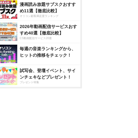
漫画読み放題サブスクおすす
め11選【徹底比較】
オリコン顧客満足度ランキング
2026年動画配信サービスおす
すめ40選【徹底比較】
CS動画配信サービス20選
毎週の音楽ランキングから、
ヒットの推移をチェック！
試写会、登壇イベント、サイ
ンチェキなどプレゼント！
プレゼント特集